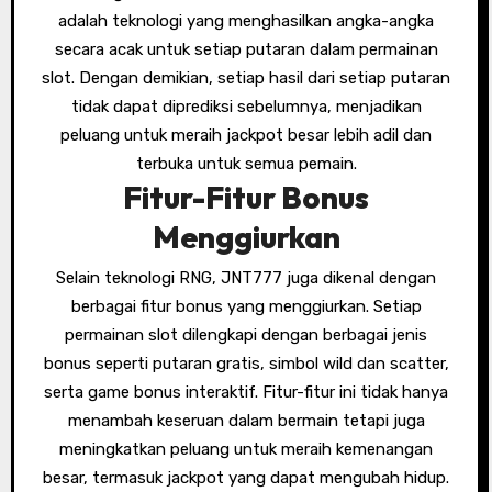
adalah teknologi yang menghasilkan angka-angka
secara acak untuk setiap putaran dalam permainan
slot. Dengan demikian, setiap hasil dari setiap putaran
tidak dapat diprediksi sebelumnya, menjadikan
peluang untuk meraih jackpot besar lebih adil dan
terbuka untuk semua pemain.
Fitur-Fitur Bonus
Menggiurkan
Selain teknologi RNG, JNT777 juga dikenal dengan
berbagai fitur bonus yang menggiurkan. Setiap
permainan slot dilengkapi dengan berbagai jenis
bonus seperti putaran gratis, simbol wild dan scatter,
serta game bonus interaktif. Fitur-fitur ini tidak hanya
menambah keseruan dalam bermain tetapi juga
meningkatkan peluang untuk meraih kemenangan
besar, termasuk jackpot yang dapat mengubah hidup.