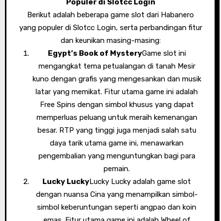
Populer di Slotcc Login
Berikut adalah beberapa game slot dari Habanero
yang populer di Slotcc Login, serta perbandingan fitur
dan keunikan masing-masing:
Egypt’s Book of Mystery
Game slot ini
mengangkat tema petualangan di tanah Mesir
kuno dengan grafis yang mengesankan dan musik
latar yang memikat. Fitur utama game ini adalah
Free Spins dengan simbol khusus yang dapat
memperluas peluang untuk meraih kemenangan
besar. RTP yang tinggi juga menjadi salah satu
daya tarik utama game ini, menawarkan
pengembalian yang menguntungkan bagi para
pemain.
Lucky Lucky
Lucky Lucky adalah game slot
dengan nuansa Cina yang menampilkan simbol-
simbol keberuntungan seperti angpao dan koin
emas. Fitur utama game ini adalah Wheel of