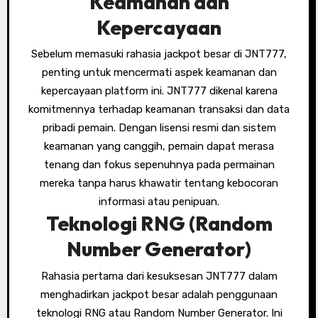
Keamanan dan
Kepercayaan
Sebelum memasuki rahasia jackpot besar di JNT777,
penting untuk mencermati aspek keamanan dan
kepercayaan platform ini. JNT777 dikenal karena
komitmennya terhadap keamanan transaksi dan data
pribadi pemain. Dengan lisensi resmi dan sistem
keamanan yang canggih, pemain dapat merasa
tenang dan fokus sepenuhnya pada permainan
mereka tanpa harus khawatir tentang kebocoran
informasi atau penipuan.
Teknologi RNG (Random
Number Generator)
Rahasia pertama dari kesuksesan JNT777 dalam
menghadirkan jackpot besar adalah penggunaan
teknologi RNG atau Random Number Generator. Ini