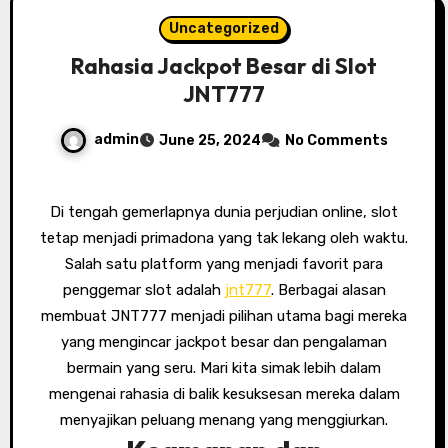
Uncategorized
Rahasia Jackpot Besar di Slot
JNT777
admin
June 25, 2024
No Comments
Di tengah gemerlapnya dunia perjudian online, slot
tetap menjadi primadona yang tak lekang oleh waktu.
Salah satu platform yang menjadi favorit para
penggemar slot adalah
jnt777
. Berbagai alasan
membuat JNT777 menjadi pilihan utama bagi mereka
yang mengincar jackpot besar dan pengalaman
bermain yang seru. Mari kita simak lebih dalam
mengenai rahasia di balik kesuksesan mereka dalam
menyajikan peluang menang yang menggiurkan.