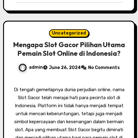
Uncategorized
Mengapa Slot Gacor Pilihan Utama
Pemain Slot Online di Indonesia?
admin
June 26, 2024
No Comments
Di tengah gemerlapnya dunia perjudian online, nama
Slot Gacor telah merajai hati para pecinta slot di
Indonesia. Platform ini tidak hanya menjadi tempat
untuk mencari keberuntungan, tetapi juga menjadi
simbol kepercayaan dan kesenangan dalam bermain
slot. Apa yang membuat Slot Gacor begitu diminati
dan menjadi pilihan utama bagi para pemain slot di