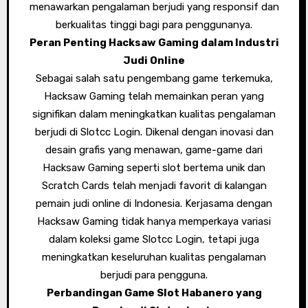
menawarkan pengalaman berjudi yang responsif dan
berkualitas tinggi bagi para penggunanya.
Peran Penting Hacksaw Gaming dalam Industri
Judi Online
Sebagai salah satu pengembang game terkemuka,
Hacksaw Gaming telah memainkan peran yang
signifikan dalam meningkatkan kualitas pengalaman
berjudi di Slotcc Login. Dikenal dengan inovasi dan
desain grafis yang menawan, game-game dari
Hacksaw Gaming seperti slot bertema unik dan
Scratch Cards telah menjadi favorit di kalangan
pemain judi online di Indonesia. Kerjasama dengan
Hacksaw Gaming tidak hanya memperkaya variasi
dalam koleksi game Slotcc Login, tetapi juga
meningkatkan keseluruhan kualitas pengalaman
berjudi para pengguna.
Perbandingan Game Slot Habanero yang