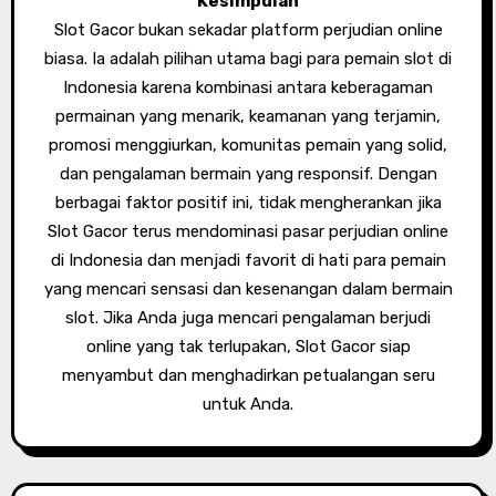
Kesimpulan
Slot Gacor bukan sekadar platform perjudian online
biasa. Ia adalah pilihan utama bagi para pemain slot di
Indonesia karena kombinasi antara keberagaman
permainan yang menarik, keamanan yang terjamin,
promosi menggiurkan, komunitas pemain yang solid,
dan pengalaman bermain yang responsif. Dengan
berbagai faktor positif ini, tidak mengherankan jika
Slot Gacor terus mendominasi pasar perjudian online
di Indonesia dan menjadi favorit di hati para pemain
yang mencari sensasi dan kesenangan dalam bermain
slot. Jika Anda juga mencari pengalaman berjudi
online yang tak terlupakan, Slot Gacor siap
menyambut dan menghadirkan petualangan seru
untuk Anda.