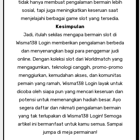
tidak hanya membuat pengalaman bermain lebih
sosial, tapi juga meningkatkan keseruan saat
menjelajahi berbagai game slot yang tersedia.
Kesimpulan
Jadi, itulah sekilas mengapa bermain slot di
Wisma138 Login memberikan pengalaman berbeda
dan menyenangkan bagi para penggemar judi
online. Dengan koleksi slot dari Worldmatch yang
mengagumkan, teknologi canggih, promo-promo
menggiurkan, kemudahan akses, dan komunitas
pemain yang ramah, Wisma138 Login layak untuk
dicoba oleh siapa pun yang mencari keseruan dan
potensi untuk memenangkan hadiah besar. Ayo
segera daftar dan nikmati pengalaman bermain
yang tak terlupakan di Wisma138 Login! Semoga
artikel ini bermanfaat untuk kamu semua. Sampai
jumpa di meja permainan!