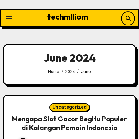
Skip
to
techmlliom
content
June 2024
Home
2024
June
Uncategorized
Mengapa Slot Gacor Begitu Populer
di Kalangan Pemain Indonesia