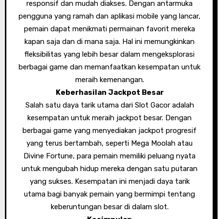
responsif dan mudah diakses. Dengan antarmuka
pengguna yang ramah dan aplikasi mobile yang lancar,
pemain dapat menikmati permainan favorit mereka
kapan saja dan di mana saja. Hal ini memungkinkan
fleksibilitas yang lebih besar dalam mengeksplorasi
berbagai game dan memanfaatkan kesempatan untuk
meraih kemenangan.
Keberhasilan Jackpot Besar
Salah satu daya tarik utama dari Slot Gacor adalah
kesempatan untuk meraih jackpot besar. Dengan
berbagai game yang menyediakan jackpot progresif
yang terus bertambah, seperti Mega Moolah atau
Divine Fortune, para pemain memiliki peluang nyata
untuk mengubah hidup mereka dengan satu putaran
yang sukses. Kesempatan ini menjadi daya tarik
utama bagi banyak pemain yang bermimpi tentang
keberuntungan besar di dalam slot.