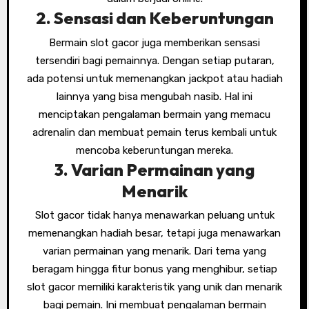
2. Sensasi dan Keberuntungan
Bermain slot gacor juga memberikan sensasi
tersendiri bagi pemainnya. Dengan setiap putaran,
ada potensi untuk memenangkan jackpot atau hadiah
lainnya yang bisa mengubah nasib. Hal ini
menciptakan pengalaman bermain yang memacu
adrenalin dan membuat pemain terus kembali untuk
mencoba keberuntungan mereka.
3. Varian Permainan yang
Menarik
Slot gacor tidak hanya menawarkan peluang untuk
memenangkan hadiah besar, tetapi juga menawarkan
varian permainan yang menarik. Dari tema yang
beragam hingga fitur bonus yang menghibur, setiap
slot gacor memiliki karakteristik yang unik dan menarik
bagi pemain. Ini membuat pengalaman bermain