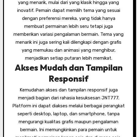
yang menarik, mulai dari yang klasik hingga yang
inovatif. Pemain dapat memilih tema yang sesuai
dengan preferensi mereka, yang tidak hanya
membuat permainan lebih seru tetapi juga
memberikan variasi pengalaman bermain. Tema yang
menarik ini juga sering kali dilengkapi dengan grafis
yang memukau dan animasi yang menghibur,
menjadikan setiap putaran lebih memikat.
Akses Mudah dan Tampilan
Responsif
Kemudahan akses dan tampilan responsif juga
menjadi bagian dari rahasia kesuksesan JNT777.
Platform ini dapat diakses melalui berbagai perangkat
seperti desktop, laptop, dan smartphone, tanpa
mengurangi kualitas grafis maupun pengalaman
bermain. Ini memungkinkan para pemain untuk