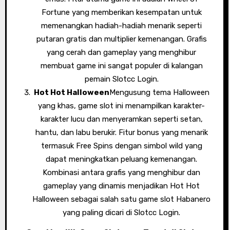
Fortune yang memberikan kesempatan untuk
memenangkan hadiah-hadiah menarik seperti
putaran gratis dan multiplier kemenangan. Grafis
yang cerah dan gameplay yang menghibur
membuat game ini sangat populer di kalangan
pemain Slotcc Login.
Hot Hot Halloween
Mengusung tema Halloween
yang khas, game slot ini menampilkan karakter-
karakter lucu dan menyeramkan seperti setan,
hantu, dan labu berukir. Fitur bonus yang menarik
termasuk Free Spins dengan simbol wild yang
dapat meningkatkan peluang kemenangan.
Kombinasi antara grafis yang menghibur dan
gameplay yang dinamis menjadikan Hot Hot
Halloween sebagai salah satu game slot Habanero
yang paling dicari di Slotcc Login.