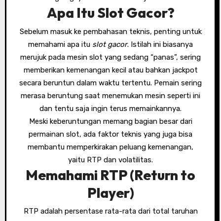
Apa Itu Slot Gacor?
Sebelum masuk ke pembahasan teknis, penting untuk
memahami apa itu
slot gacor
. Istilah ini biasanya
merujuk pada mesin slot yang sedang “panas”, sering
memberikan kemenangan kecil atau bahkan jackpot
secara beruntun dalam waktu tertentu. Pemain sering
merasa beruntung saat menemukan mesin seperti ini
dan tentu saja ingin terus memainkannya.
Meski keberuntungan memang bagian besar dari
permainan slot, ada faktor teknis yang juga bisa
membantu memperkirakan peluang kemenangan,
yaitu RTP dan volatilitas.
Memahami RTP (Return to
Player)
RTP adalah persentase rata-rata dari total taruhan