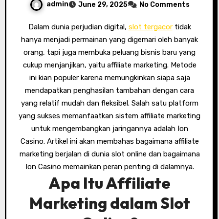
admin
June 29, 2025
No Comments
Dalam dunia perjudian digital,
slot tergacor
tidak
hanya menjadi permainan yang digemari oleh banyak
orang, tapi juga membuka peluang bisnis baru yang
cukup menjanjikan, yaitu affiliate marketing. Metode
ini kian populer karena memungkinkan siapa saja
mendapatkan penghasilan tambahan dengan cara
yang relatif mudah dan fleksibel. Salah satu platform
yang sukses memanfaatkan sistem affiliate marketing
untuk mengembangkan jaringannya adalah Ion
Casino. Artikel ini akan membahas bagaimana affiliate
marketing berjalan di dunia slot online dan bagaimana
Ion Casino memainkan peran penting di dalamnya.
Apa Itu Affiliate
Marketing dalam Slot