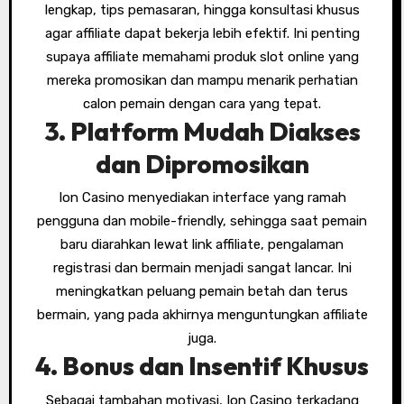
lengkap, tips pemasaran, hingga konsultasi khusus
agar affiliate dapat bekerja lebih efektif. Ini penting
supaya affiliate memahami produk slot online yang
mereka promosikan dan mampu menarik perhatian
calon pemain dengan cara yang tepat.
3. Platform Mudah Diakses
dan Dipromosikan
Ion Casino menyediakan interface yang ramah
pengguna dan mobile-friendly, sehingga saat pemain
baru diarahkan lewat link affiliate, pengalaman
registrasi dan bermain menjadi sangat lancar. Ini
meningkatkan peluang pemain betah dan terus
bermain, yang pada akhirnya menguntungkan affiliate
juga.
4. Bonus dan Insentif Khusus
Sebagai tambahan motivasi, Ion Casino terkadang