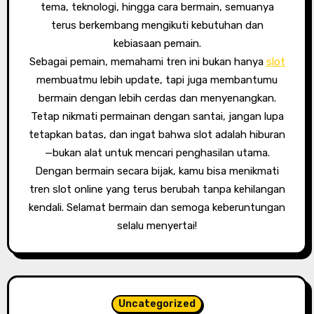
tema, teknologi, hingga cara bermain, semuanya
terus berkembang mengikuti kebutuhan dan
kebiasaan pemain.
Sebagai pemain, memahami tren ini bukan hanya
slot
membuatmu lebih update, tapi juga membantumu
bermain dengan lebih cerdas dan menyenangkan.
Tetap nikmati permainan dengan santai, jangan lupa
tetapkan batas, dan ingat bahwa slot adalah hiburan
—bukan alat untuk mencari penghasilan utama.
Dengan bermain secara bijak, kamu bisa menikmati
tren slot online yang terus berubah tanpa kehilangan
kendali. Selamat bermain dan semoga keberuntungan
selalu menyertai!
Uncategorized