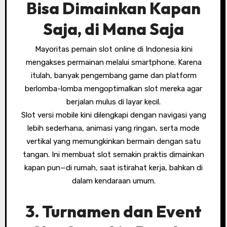
Bisa Dimainkan Kapan
Saja, di Mana Saja
Mayoritas pemain slot online di Indonesia kini
mengakses permainan melalui smartphone. Karena
itulah, banyak pengembang game dan platform
berlomba-lomba mengoptimalkan slot mereka agar
berjalan mulus di layar kecil.
Slot versi mobile kini dilengkapi dengan navigasi yang
lebih sederhana, animasi yang ringan, serta mode
vertikal yang memungkinkan bermain dengan satu
tangan. Ini membuat slot semakin praktis dimainkan
kapan pun—di rumah, saat istirahat kerja, bahkan di
dalam kendaraan umum.
3. Turnamen dan Event