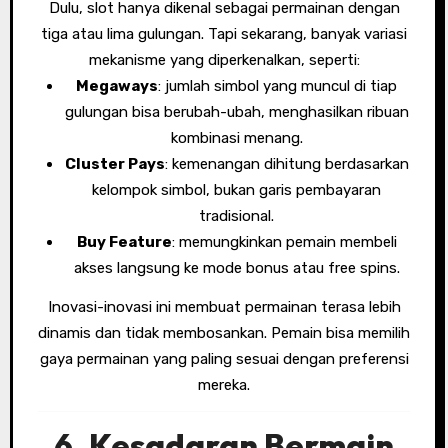
Dulu, slot hanya dikenal sebagai permainan dengan
tiga atau lima gulungan. Tapi sekarang, banyak variasi
mekanisme yang diperkenalkan, seperti:
Megaways
: jumlah simbol yang muncul di tiap
gulungan bisa berubah-ubah, menghasilkan ribuan
kombinasi menang.
Cluster Pays
: kemenangan dihitung berdasarkan
kelompok simbol, bukan garis pembayaran
tradisional.
Buy Feature
: memungkinkan pemain membeli
akses langsung ke mode bonus atau free spins.
Inovasi-inovasi ini membuat permainan terasa lebih
dinamis dan tidak membosankan. Pemain bisa memilih
gaya permainan yang paling sesuai dengan preferensi
mereka.
6. Kesadaran Bermain