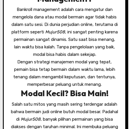
Bankroll management adalah cara mengatur dan
mengelola dana atau modal bermain agar tidak habis
dalam satu sesi. Di dunia perjudian online, terutama di
platform seperti
Mujur508
, ini sangat penting karena
permainan sangat dinamis. Satu saat bisa menang,
lain waktu bisa kalah. Tanpa pengelolaan yang baik,
modal bisa habis dalam sekejap.
Dengan strategi manajemen modal yang tepat,
pemain bisa tetap bermain dalam waktu lama, lebih
tenang dalam mengambil keputusan, dan tentunya,
memperbesar peluang untuk menang.
Modal Kecil? Bisa Main!
Salah satu mitos yang masih sering terdengar adalah
bahwa bermain judi online butuh modal besar. Padahal
di
Mujur508
, banyak pilihan permainan yang bisa
diakses dengan taruhan minimal. Ini membuka peluang