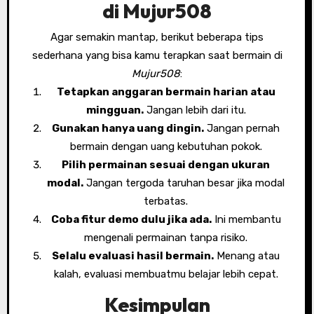
di Mujur508
Agar semakin mantap, berikut beberapa tips
sederhana yang bisa kamu terapkan saat bermain di
Mujur508
:
Tetapkan anggaran bermain harian atau
mingguan.
Jangan lebih dari itu.
Gunakan hanya uang dingin.
Jangan pernah
bermain dengan uang kebutuhan pokok.
Pilih permainan sesuai dengan ukuran
modal.
Jangan tergoda taruhan besar jika modal
terbatas.
Coba fitur demo dulu jika ada.
Ini membantu
mengenali permainan tanpa risiko.
Selalu evaluasi hasil bermain.
Menang atau
kalah, evaluasi membuatmu belajar lebih cepat.
Kesimpulan