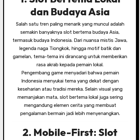
dan Budaya Asia
Salah satu tren paling menarik yang muncul adalah
semakin banyaknya slot bertema budaya Asia,
termasuk budaya Indonesia. Dari nuansa mistis Jawa,
legenda naga Tiongkok, hingga motif batik dan
gamelan, tema-tema ini dirancang untuk memberikan
rasa akrab kepada pemain lokal.
Pengembang game menyadari bahwa pemain
Indonesia menyukai tema yang dekat dengan
keseharian atau tradisi mereka. Selain visual yang
memanjakan mata, slot bertema lokal juga sering
mengandung elemen cerita yang membuat
pengalaman bermain jadi lebih menyenangkan.
2. Mobile-First: Slot