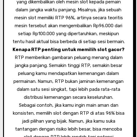
yang dikembalikan oleh mesin slot kepada pemain
dalam jangka waktu panjang. Misalnya, jika sebuah
mesin slot memiliki RTP 96%, artinya secara teoritis
mesin tersebut akan mengembalikan Rp96.000 dari
setiap Rp100.000 yang dipertaruhkan, meskipun
tentu hasil aktual bisa berbeda di setiap sesi bermain.
Kenapa RTP penting untuk memilih slot gacor?
RTP memberikan gambaran peluang menang dalam
jangka panjang. Semakin tinggi RTP, semakin besar
peluang kamu mendapatkan kemenangan dalam
permainan. Namun, RTP bukan jaminan kemenangan
dalam satu sesi singkat, tapi lebih pada rata-rata
distribusi kemenangan secara keseluruhan.
Sebagai contoh, jika kamu ingin main aman dan
konsisten, memilih slot dengan RTP di atas 96% bisa
jadi pilihan yang bijak. Namun, jika kamu suka
tantangan dengan risiko lebih besar, bisa mencoba
slot dengan RTP lebih rendah tapi potensi