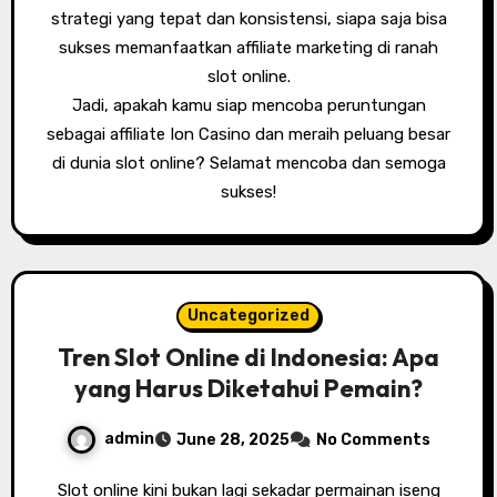
strategi yang tepat dan konsistensi, siapa saja bisa
sukses memanfaatkan affiliate marketing di ranah
slot online.
Jadi, apakah kamu siap mencoba peruntungan
sebagai affiliate Ion Casino dan meraih peluang besar
di dunia slot online? Selamat mencoba dan semoga
sukses!
Uncategorized
Tren Slot Online di Indonesia: Apa
yang Harus Diketahui Pemain?
admin
June 28, 2025
No Comments
Slot online kini bukan lagi sekadar permainan iseng