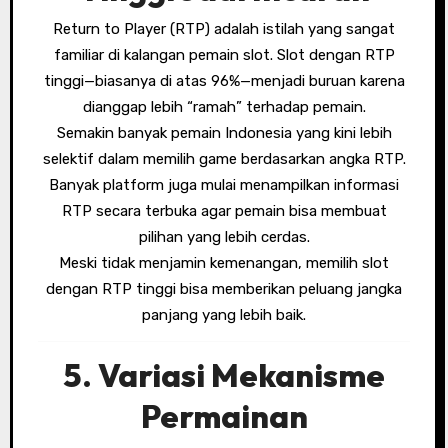
Return to Player (RTP) adalah istilah yang sangat
familiar di kalangan pemain slot. Slot dengan RTP
tinggi—biasanya di atas 96%—menjadi buruan karena
dianggap lebih “ramah” terhadap pemain.
Semakin banyak pemain Indonesia yang kini lebih
selektif dalam memilih game berdasarkan angka RTP.
Banyak platform juga mulai menampilkan informasi
RTP secara terbuka agar pemain bisa membuat
pilihan yang lebih cerdas.
Meski tidak menjamin kemenangan, memilih slot
dengan RTP tinggi bisa memberikan peluang jangka
panjang yang lebih baik.
5. Variasi Mekanisme
Permainan