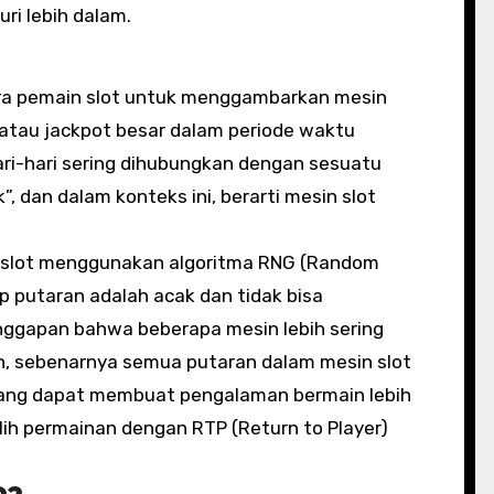
ri lebih dalam.
para pemain slot untuk menggambarkan mesin
atau jackpot besar dalam periode waktu
ari-hari sering dihubungkan dengan sesuatu
, dan dalam konteks ini, berarti mesin slot
n slot menggunakan algoritma RNG (Random
 putaran adalah acak dan tidak bisa
anggapan bahwa beberapa mesin lebih sering
, sebenarnya semua putaran dalam mesin slot
yang dapat membuat pengalaman bermain lebih
ih permainan dengan RTP (Return to Player)