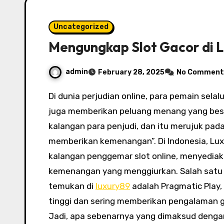
Uncategorized
Mengungkap Slot Gacor di 
admin
February 28, 2025
No Comment
Di dunia perjudian online, para pemain selalu mencari game yang tidak hanya seru tetapi
juga memberikan peluang menang yang besar. 
kalangan para penjudi, dan itu merujuk pa
memberikan kemenangan”. Di Indonesia, Lux
kalangan penggemar slot online, menyediak
kemenangan yang menggiurkan. Salah satu
temukan di
luxury89
adalah Pragmatic Play,
tinggi dan sering memberikan pengalaman g
Jadi, apa sebenarnya yang dimaksud dengan