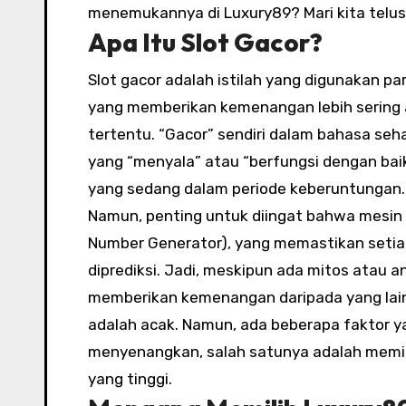
menemukannya di Luxury89? Mari kita telusu
Apa Itu Slot Gacor?
Slot gacor adalah istilah yang digunakan 
yang memberikan kemenangan lebih sering 
tertentu. “Gacor” sendiri dalam bahasa seh
yang “menyala” atau “berfungsi dengan baik”
yang sedang dalam periode keberuntungan.
Namun, penting untuk diingat bahwa mesi
Number Generator), yang memastikan setiap
diprediksi. Jadi, meskipun ada mitos atau 
memberikan kemenangan daripada yang lain
adalah acak. Namun, ada beberapa faktor 
menyenangkan, salah satunya adalah memil
yang tinggi.