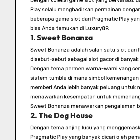
Dengan koleksi game slot yang bervariasi, d
Play selalu menghadirkan permainan denga
beberapa game slot dari Pragmatic Play yan
bisa Anda temukan di Luxury89.
1. Sweet Bonanza
Sweet Bonanza adalah salah satu slot dari P
disebut-sebut sebagai slot gacor di banyak
Dengan tema permen warna-warni yang cer
sistem tumble di mana simbol kemenangan a
memberi Anda lebih banyak peluang untuk m
menawarkan kesempatan untuk memenangkan
Sweet Bonanza menawarkan pengalaman be
2. The Dog House
Dengan tema anjing lucu yang menggemaskan
Pragmatic Play yang banyak dicari oleh pema