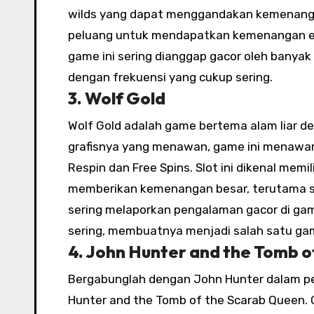
wilds yang dapat menggandakan kemenangan
peluang untuk mendapatkan kemenangan eks
game ini sering dianggap gacor oleh bany
dengan frekuensi yang cukup sering.
3. Wolf Gold
Wolf Gold adalah game bertema alam liar den
grafisnya yang menawan, game ini menawark
Respin dan Free Spins. Slot ini dikenal memi
memberikan kemenangan besar, terutama sa
sering melaporkan pengalaman gacor di ga
sering, membuatnya menjadi salah satu gam
4. John Hunter and the Tomb 
Bergabunglah dengan John Hunter dalam pe
Hunter and the Tomb of the Scarab Queen