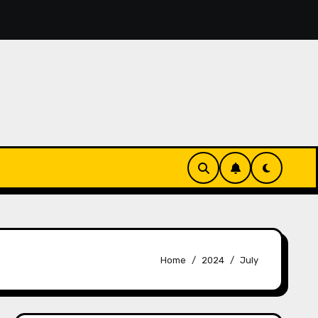
 Memahami Mekanik Permainan
Membedah Mitos Pola 
Home
2024
July