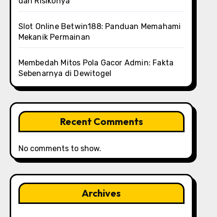
dan Risikonya
Slot Online Betwin188: Panduan Memahami
Mekanik Permainan
Membedah Mitos Pola Gacor Admin: Fakta
Sebenarnya di Dewitogel
Recent Comments
No comments to show.
Archives