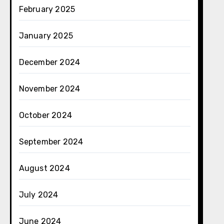
February 2025
January 2025
December 2024
November 2024
October 2024
September 2024
August 2024
July 2024
June 2024