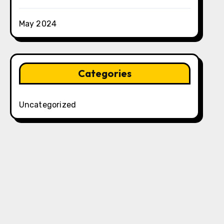
May 2024
Categories
Uncategorized