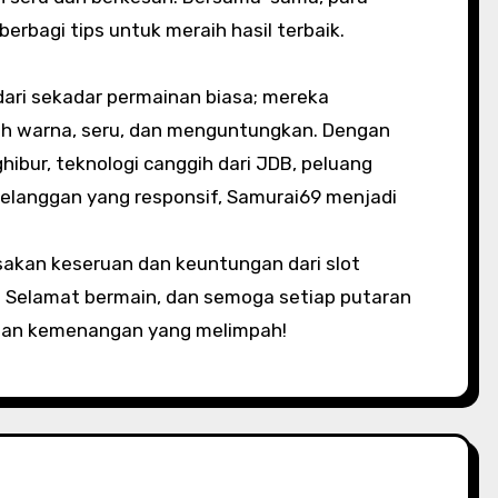
bagi tips untuk meraih hasil terbaik.
dari sekadar permainan biasa; mereka
 warna, seru, dan menguntungkan. Dengan
hibur, teknologi canggih dari JDB, peluang
langgan yang responsif, Samurai69 menjadi
sakan keseruan dan keuntungan dari slot
t. Selamat bermain, dan semoga setiap putaran
an kemenangan yang melimpah!