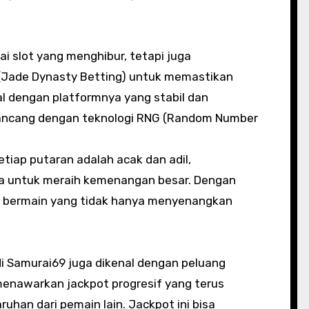
 slot yang menghibur, tetapi juga
(Jade Dynasty Betting) untuk memastikan
al dengan platformnya yang stabil dan
rancang dengan teknologi RNG (Random Number
etiap putaran adalah acak dan adil,
 untuk meraih kemenangan besar. Dengan
 bermain yang tidak hanya menyenangkan
 di Samurai69 juga dikenal dengan peluang
enawarkan jackpot progresif yang terus
han dari pemain lain. Jackpot ini bisa