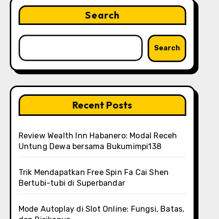
Search
Search
Recent Posts
Review Wealth Inn Habanero: Modal Receh
Untung Dewa bersama Bukumimpi138
Trik Mendapatkan Free Spin Fa Cai Shen
Bertubi-tubi di Superbandar
Mode Autoplay di Slot Online: Fungsi, Batas,