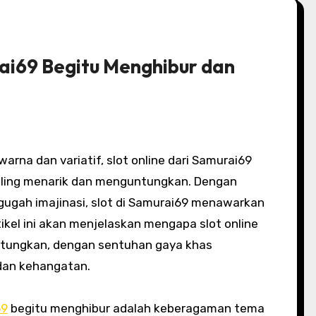
ai69 Begitu Menghibur dan
paling menarik dan menguntungkan. Dengan
gugah imajinasi, slot di Samurai69 menawarkan
kel ini akan menjelaskan mengapa slot online
ntungkan, dengan sentuhan gaya khas
dan kehangatan.
69
begitu menghibur adalah keberagaman tema