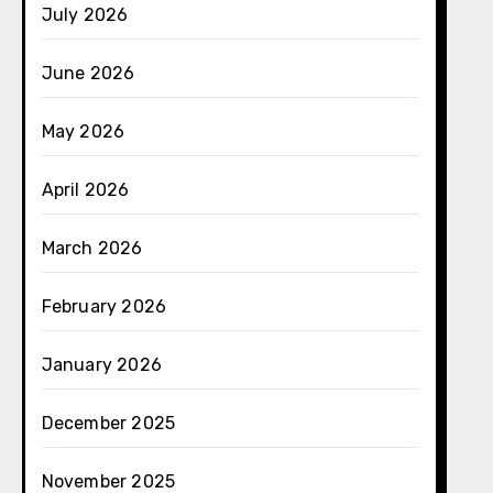
July 2026
June 2026
May 2026
April 2026
March 2026
February 2026
January 2026
December 2025
November 2025