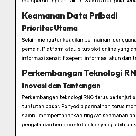
memperhitungkan faktor waktu atau pola seb
Keamanan Data Pribadi
Prioritas Utama
Selain mengatur keadilan permainan, pengguna
pemain. Platform atau situs slot online yang 
informasi sensitif seperti informasi akun dan 
Perkembangan Teknologi RN
Inovasi dan Tantangan
Perkembangan teknologi RNG terus berlanjut 
tuntutan pasar. Penyedia permainan terus me
sambil mempertahankan tingkat keamanan dan k
pengalaman bermain slot online yang lebih bai