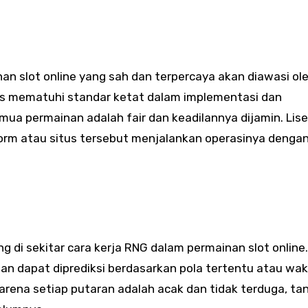
n slot online yang sah dan terpercaya akan diawasi ol
us mematuhi standar ketat dalam implementasi dan
 permainan adalah fair dan keadilannya dijamin. Lisen
tform atau situs tersebut menjalankan operasinya denga
 di sekitar cara kerja RNG dalam permainan slot online.
an dapat diprediksi berdasarkan pola tertentu atau wa
karena setiap putaran adalah acak dan tidak terduga, ta