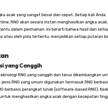
a acak yang sangat besar dan cepat. Setiap kali Anda
line, RNG akan secara instan menghasilkan angka acak
entu dalam permainan. Ini berarti bahwa hasil dari setia
ya atau oleh pola tertentu, menjadikan setiap putaran b
kan
i yang Canggih
teknologi RNG yang canggih dan terus dikembangkan un
 jenis RNG yang umum digunakan termasuk RNG berbas
G berbasis perangkat lunak (software-based RNG). Kedu
 untuk menghasilkan angka acak dengan kecepatan ting