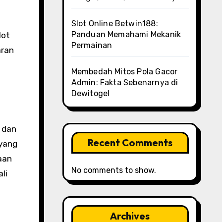
Slot Online Betwin188:
Panduan Memahami Mekanik
lot
Permainan
aran
Membedah Mitos Pola Gacor
Admin: Fakta Sebenarnya di
Dewitogel
 dan
Recent Comments
yang
aan
No comments to show.
li
Archives