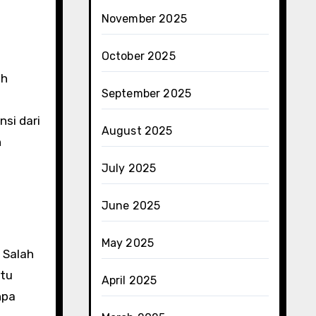
November 2025
October 2025
eh
September 2025
si dari
August 2025
n
July 2025
June 2025
May 2025
 Salah
ktu
April 2025
npa