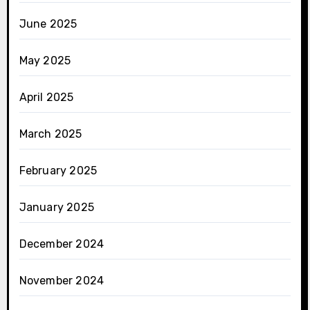
June 2025
May 2025
April 2025
March 2025
February 2025
January 2025
December 2024
November 2024