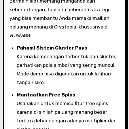
Bermain slot memang mengandalkan
keberuntungan, tapi ada beberapa strategi
yang bisa membantu Anda memaksimalkan
peluang menang di Crystopia, khususnya di
WOW388:
Pahami Sistem Cluster Pays
Karena kemenangan terbentuk dari cluster,
perhatikan pola simbol yang sering muncul.
Mode demo bisa digunakan untuk latihan
tanpa risiko.
Manfaatkan Free Spins
Usahakan untuk memicu fitur free spins
karena di sinilah peluang menang besar
terbuka lebar dengan adanya multiplier dan