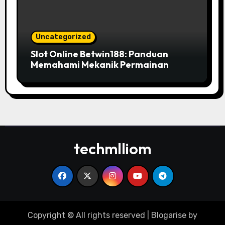
Uncategorized
Slot Online Betwin188: Panduan
Memahami Mekanik Permainan
techmlliom
Copyright © All rights reserved
|
Blogarise
by