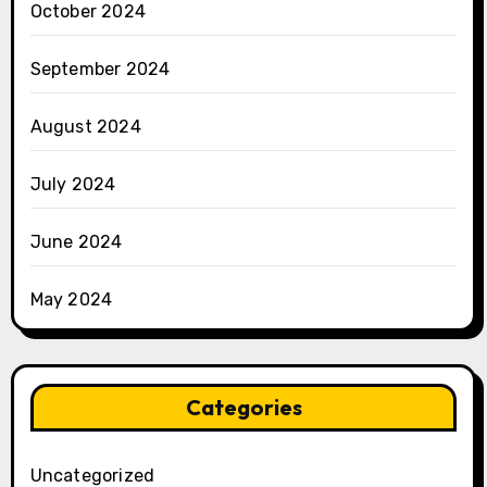
October 2024
September 2024
August 2024
July 2024
June 2024
May 2024
Categories
Uncategorized