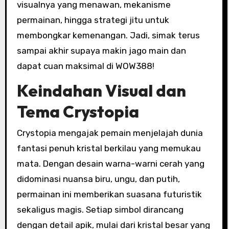
visualnya yang menawan, mekanisme
permainan, hingga strategi jitu untuk
membongkar kemenangan. Jadi, simak terus
sampai akhir supaya makin jago main dan
dapat cuan maksimal di WOW388!
Keindahan Visual dan
Tema Crystopia
Crystopia mengajak pemain menjelajah dunia
fantasi penuh kristal berkilau yang memukau
mata. Dengan desain warna-warni cerah yang
didominasi nuansa biru, ungu, dan putih,
permainan ini memberikan suasana futuristik
sekaligus magis. Setiap simbol dirancang
dengan detail apik, mulai dari kristal besar yang