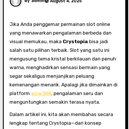
By
admin
August 4, 2025
Jika Anda penggemar permainan slot online
yang menawarkan pengalaman berbeda dan
visual memukau, maka
Crystopia
bisa jadi
salah satu pilihan terbaik. Slot yang satu ini
mengusung tema kristal berkilauan dan penuh
warna, menghadirkan sensasi bermain yang
segar sekaligus menjanjikan peluang
kemenangan menarik. Apalagi jika dimainkan di
platform
wow388
, pengalaman seru dan
menguntungkan semakin terasa nyata.
Dalam artikel ini, kita akan membahas secara
lengkap tentang Crystopia—dari konsep