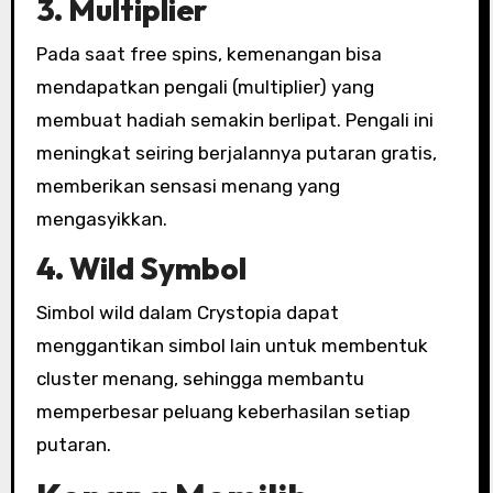
3.
Multiplier
Pada saat free spins, kemenangan bisa
mendapatkan pengali (multiplier) yang
membuat hadiah semakin berlipat. Pengali ini
meningkat seiring berjalannya putaran gratis,
memberikan sensasi menang yang
mengasyikkan.
4.
Wild Symbol
Simbol wild dalam Crystopia dapat
menggantikan simbol lain untuk membentuk
cluster menang, sehingga membantu
memperbesar peluang keberhasilan setiap
putaran.