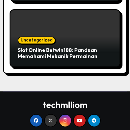
Uncategorized
Slot Online Betwin188: Panduan
Memahami Mekanik Permainan
techmlliom