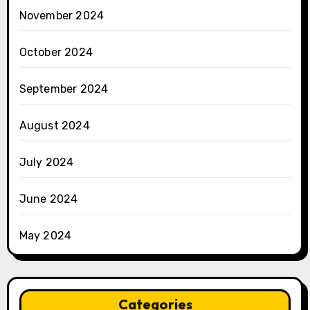
November 2024
October 2024
September 2024
August 2024
July 2024
June 2024
May 2024
Categories