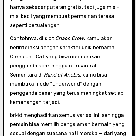
hanya sekadar putaran gratis, tapi juga misi-
misi kecil yang membuat permainan terasa
seperti petualangan.
Contohnya, di slot
Chaos Crew
, kamu akan
berinteraksi dengan karakter unik bernama
Creep dan Cat yang bisa memberikan
pengganda acak hingga ratusan kali.
Sementara di
Hand of Anubis
, kamu bisa
membuka mode “Underworld” dengan
pengganda besar yang terus meningkat setiap
kemenangan terjadi.
bri4d menghadirkan semua variasi ini, sehingga
pemain bisa memilih pengalaman bermain yang
sesuai dengan suasana hati mereka — dari yang