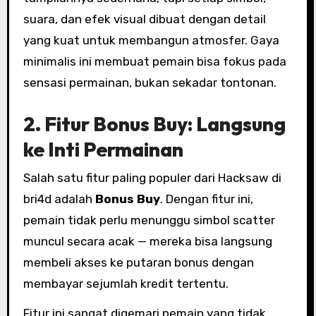
suara, dan efek visual dibuat dengan detail
yang kuat untuk membangun atmosfer. Gaya
minimalis ini membuat pemain bisa fokus pada
sensasi permainan, bukan sekadar tontonan.
2. Fitur Bonus Buy: Langsung
ke Inti Permainan
Salah satu fitur paling populer dari Hacksaw di
bri4d adalah
Bonus Buy
. Dengan fitur ini,
pemain tidak perlu menunggu simbol scatter
muncul secara acak — mereka bisa langsung
membeli akses ke putaran bonus dengan
membayar sejumlah kredit tertentu.
Fitur ini sangat digemari pemain yang tidak