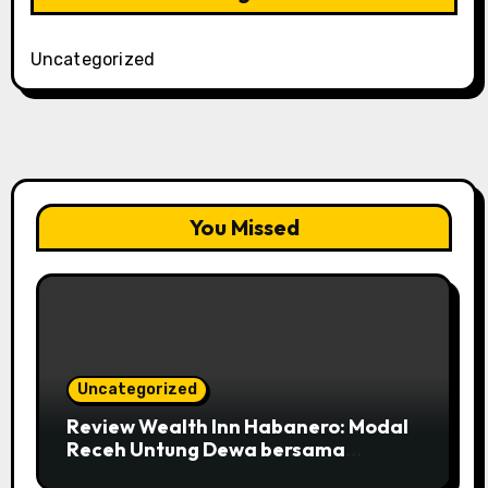
Uncategorized
You Missed
Uncategorized
Review Wealth Inn Habanero: Modal
Receh Untung Dewa bersama
Bukumimpi138