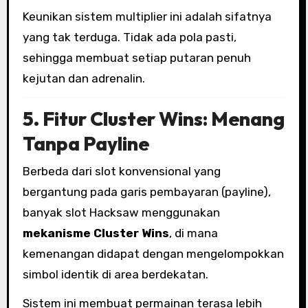
Keunikan sistem multiplier ini adalah sifatnya
yang tak terduga. Tidak ada pola pasti,
sehingga membuat setiap putaran penuh
kejutan dan adrenalin.
5. Fitur Cluster Wins: Menang
Tanpa Payline
Berbeda dari slot konvensional yang
bergantung pada garis pembayaran (payline),
banyak slot Hacksaw menggunakan
mekanisme Cluster Wins
, di mana
kemenangan didapat dengan mengelompokkan
simbol identik di area berdekatan.
Sistem ini membuat permainan terasa lebih