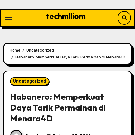
Skip
to
techmlliom
content
Home
Uncategorized
Habanero: Memperkuat Daya Tarik Permainan di Menara4D
Uncategorized
Habanero: Memperkuat
Daya Tarik Permainan di
Menara4D