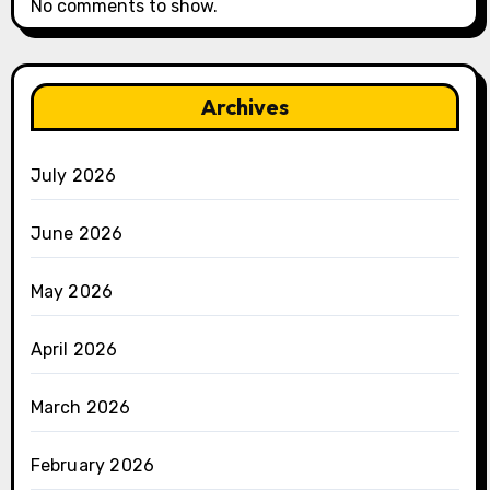
No comments to show.
Archives
July 2026
June 2026
May 2026
April 2026
March 2026
February 2026