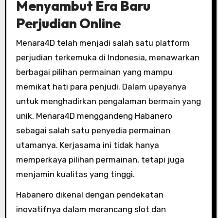
Menyambut Era Baru
Perjudian Online
Menara4D telah menjadi salah satu platform
perjudian terkemuka di Indonesia, menawarkan
berbagai pilihan permainan yang mampu
memikat hati para penjudi. Dalam upayanya
untuk menghadirkan pengalaman bermain yang
unik, Menara4D menggandeng Habanero
sebagai salah satu penyedia permainan
utamanya. Kerjasama ini tidak hanya
memperkaya pilihan permainan, tetapi juga
menjamin kualitas yang tinggi.
Habanero dikenal dengan pendekatan
inovatifnya dalam merancang slot dan