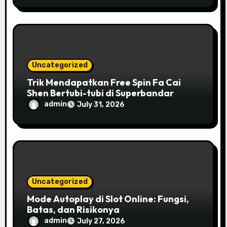
Uncategorized
Trik Mendapatkan Free Spin Fa Cai
Shen Bertubi-tubi di Superbandar
admin
July 31, 2026
Uncategorized
Mode Autoplay di Slot Online: Fungsi,
Batas, dan Risikonya
admin
July 27, 2026