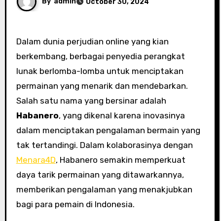
By
admin
October 30, 2024
Dalam dunia perjudian online yang kian
berkembang, berbagai penyedia perangkat
lunak berlomba-lomba untuk menciptakan
permainan yang menarik dan mendebarkan.
Salah satu nama yang bersinar adalah
Habanero
, yang dikenal karena inovasinya
dalam menciptakan pengalaman bermain yang
tak tertandingi. Dalam kolaborasinya dengan
Menara4D
, Habanero semakin memperkuat
daya tarik permainan yang ditawarkannya,
memberikan pengalaman yang menakjubkan
bagi para pemain di Indonesia.