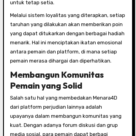
untuk tetap setia.
Melalui sistem loyalitas yang diterapkan, setiap
taruhan yang dilakukan akan memberikan poin
yang dapat ditukarkan dengan berbagai hadiah
menarik. Hal ini menciptakan ikatan emosional
antara pemain dan platform, di mana setiap
pemain merasa dihargai dan diperhatikan.
Membangun Komunitas
Pemain yang Solid
Salah satu hal yang membedakan Menara4D
dari platform perjudian lainnya adalah
upayanya dalam membangun komunitas yang
kuat. Dengan adanya forum diskusi dan grup
media sosial, para pemain dapat berbagi