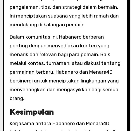
pengalaman, tips, dan strategi dalam bermain.
Ini menciptakan suasana yang lebih ramah dan
mendukung di kalangan pemain.
Dalam komunitas ini, Habanero berperan
penting dengan menyediakan konten yang
menarik dan relevan bagi para pemain. Baik
melalui kontes, turnamen, atau diskusi tentang
permainan terbaru, Habanero dan Menara4D
bersinergi untuk menciptakan lingkungan yang
menyenangkan dan mengasyikkan bagi semua
orang.
Kesimpulan
Kerjasama antara Habanero dan Menara4D