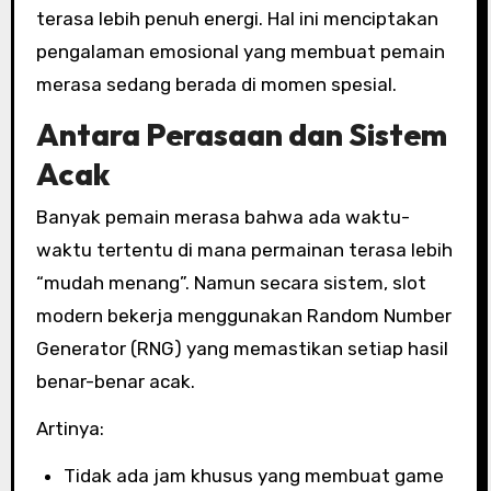
terasa lebih penuh energi. Hal ini menciptakan
pengalaman emosional yang membuat pemain
merasa sedang berada di momen spesial.
Antara Perasaan dan Sistem
Acak
Banyak pemain merasa bahwa ada waktu-
waktu tertentu di mana permainan terasa lebih
“mudah menang”. Namun secara sistem, slot
modern bekerja menggunakan Random Number
Generator (RNG) yang memastikan setiap hasil
benar-benar acak.
Artinya:
Tidak ada jam khusus yang membuat game