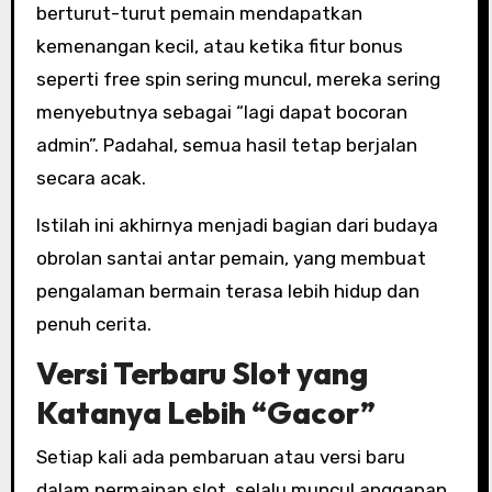
berturut-turut pemain mendapatkan
kemenangan kecil, atau ketika fitur bonus
seperti free spin sering muncul, mereka sering
menyebutnya sebagai “lagi dapat bocoran
admin”. Padahal, semua hasil tetap berjalan
secara acak.
Istilah ini akhirnya menjadi bagian dari budaya
obrolan santai antar pemain, yang membuat
pengalaman bermain terasa lebih hidup dan
penuh cerita.
Versi Terbaru Slot yang
Katanya Lebih “Gacor”
Setiap kali ada pembaruan atau versi baru
dalam permainan slot, selalu muncul anggapan