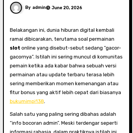
By
admin
June 20, 2026
Belakangan ini, dunia hiburan digital kembali
ramai dibicarakan, terutama soal permainan
slot
online yang disebut-sebut sedang “gacor-
gacornya”. Istilah ini sering muncul di komunitas
pemain ketika ada kabar bahwa sebuah versi
permainan atau update terbaru terasa lebih
sering memberikan momen kemenangan atau
fitur bonus yang aktif lebih cepat dari biasanya
bukumimpi138
.
Salah satu yang paling sering dibahas adalah
“info bocoran admin”. Meski terdengar seperti
informasi rahasia, dalam praktiknya istilah ini