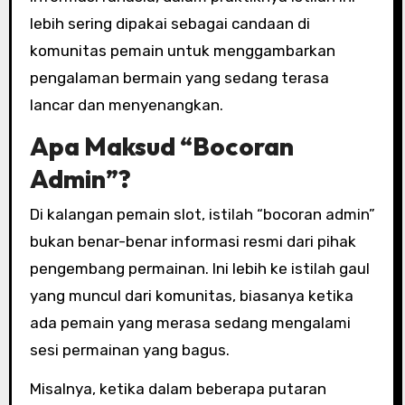
lebih sering dipakai sebagai candaan di
komunitas pemain untuk menggambarkan
pengalaman bermain yang sedang terasa
lancar dan menyenangkan.
Apa Maksud “Bocoran
Admin”?
Di kalangan pemain slot, istilah “bocoran admin”
bukan benar-benar informasi resmi dari pihak
pengembang permainan. Ini lebih ke istilah gaul
yang muncul dari komunitas, biasanya ketika
ada pemain yang merasa sedang mengalami
sesi permainan yang bagus.
Misalnya, ketika dalam beberapa putaran