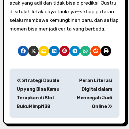
acak yang adil dan tidak bisa diprediksi. Justru
di situlah letak daya tariknya—setiap putaran
selalu membawa kemungkinan baru, dan setiap
momen bisa menjadi cerita yang berbeda.
P
Strategi Double
Peran Literasi
o
Up yang Bisa Kamu
Digital dalam
s
Terapkan di Slot
Mencegah Judi
BukuMimpi138
Online
t
n