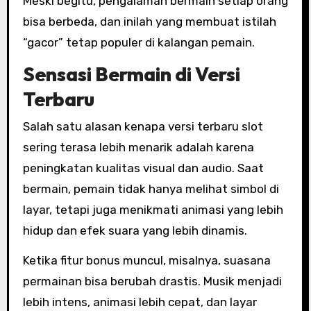
Meski begitu, pengalaman bermain setiap orang
bisa berbeda, dan inilah yang membuat istilah
“gacor” tetap populer di kalangan pemain.
Sensasi Bermain di Versi
Terbaru
Salah satu alasan kenapa versi terbaru slot
sering terasa lebih menarik adalah karena
peningkatan kualitas visual dan audio. Saat
bermain, pemain tidak hanya melihat simbol di
layar, tetapi juga menikmati animasi yang lebih
hidup dan efek suara yang lebih dinamis.
Ketika fitur bonus muncul, misalnya, suasana
permainan bisa berubah drastis. Musik menjadi
lebih intens, animasi lebih cepat, dan layar