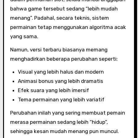
bahwa game tersebut sedang “lebih mudah
menang”. Padahal, secara teknis, sistem
permainan tetap menggunakan algoritma acak
yang sama.
Namun, versi terbaru biasanya memang
menghadirkan beberapa perubahan seperti:
Visual yang lebih halus dan modern
Animasi bonus yang lebih dramatis
Efek suara yang lebih imersif
Tema permainan yang lebih variatif
Perubahan inilah yang sering membuat pemain
merasa permainan sedang lebih “hidup”,
sehingga kesan mudah menang pun muncul.