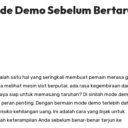
de Demo Sebelum Bertar
 salah satu hal yang seringkali membuat pemain merasa 
a melihat mesin slot berputar, ada rasa kegembiraan da
aya siap untuk memasang taruhan? Di sinilah mode dem
 peran penting. Dengan bermain mode demo terlebih dah
siko kehilangan uang. Ini adalah cara yang bijak untuk
 keterampilan Anda sebelum benar-benar terjun ke