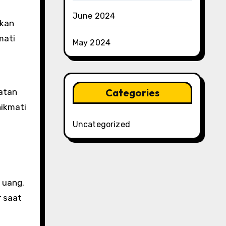
June 2024
ikan
mati
May 2024
Categories
atan
ikmati
Uncategorized
 uang.
r saat