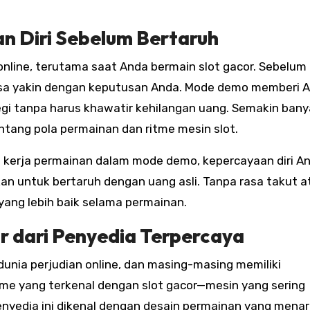
n Diri Sebelum Bertaruh
 online, terutama saat Anda bermain slot gacor. Sebelum
sa yakin dengan keputusan Anda. Mode demo memberi 
gi tanpa harus khawatir kehilangan uang. Semakin bany
ntang pola permainan dan ritme mesin slot.
kerja permainan dalam mode demo, kepercayaan diri A
n untuk bertaruh dengan uang asli. Tanpa rasa takut a
ng lebih baik selama permainan.
r dari Penyedia Terpercaya
 dunia perjudian online, dan masing-masing memiliki
ame yang terkenal dengan slot gacor—mesin yang sering
edia ini dikenal dengan desain permainan yang menar