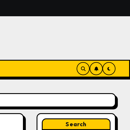
 Memahami Mekanik Permainan
Membedah Mitos Pola G
Search