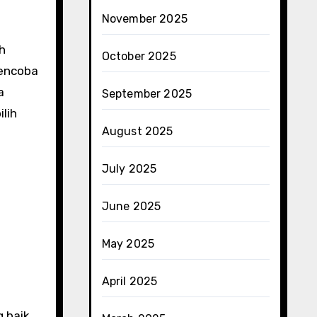
November 2025
h
October 2025
mencoba
a
September 2025
lih
August 2025
July 2025
June 2025
May 2025
April 2025
 baik