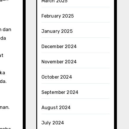
March 2025
February 2025
n dan
January 2025
nda
December 2024
at
November 2024
ika
October 2024
da.
September 2024
nan.
August 2024
July 2024