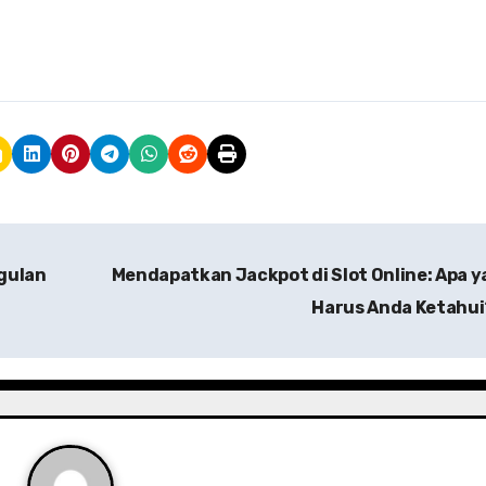
gulan
Mendapatkan Jackpot di Slot Online: Apa 
Harus Anda Ketahu