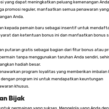
si yang dapat meningkatkan peluang kemenangan Anda.
gga promosi reguler, manfaatkan semua penawaran yang
angan Anda.
kan kepada pemain baru sebagai insentif untuk mendaft
syarat dan ketentuan bonus ini dan manfaatkan bonus 
n putaran gratis sebagai bagian dari fitur bonus atau p
bermain tanpa menggunakan taruhan Anda sendiri, seh
ngkan hadiah besar.
enawarkan program loyalitas yang memberikan imbalan
h dengan program ini untuk mendapatkan keuntungan
awaran khusus.
an Bijak
 untuk permainan yang sukses. Mengelola uang Anda de