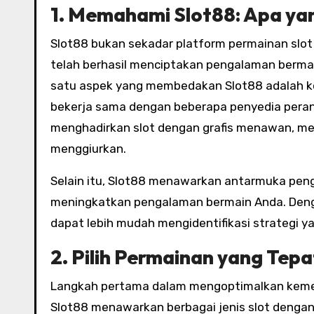
1. Memahami Slot88: Apa y
Slot88 bukan sekadar platform permainan slot b
telah berhasil menciptakan pengalaman bermai
satu aspek yang membedakan Slot88 adalah kol
bekerja sama dengan beberapa penyedia peran
menghadirkan slot dengan grafis menawan, mek
menggiurkan.
Selain itu, Slot88 menawarkan antarmuka pen
meningkatkan pengalaman bermain Anda. Den
dapat lebih mudah mengidentifikasi strategi
2. Pilih Permainan yang Tepa
Langkah pertama dalam mengoptimalkan kemen
Slot88 menawarkan berbagai jenis slot dengan 