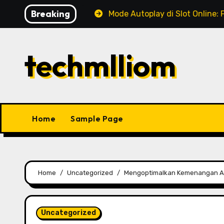
Skip
Breaking
i Superbandar
Mode Autoplay di Slot Online: Fungsi, B
to
content
techmlliom
Home
Sample Page
Home
Uncategorized
Mengoptimalkan Kemenangan A
Uncategorized