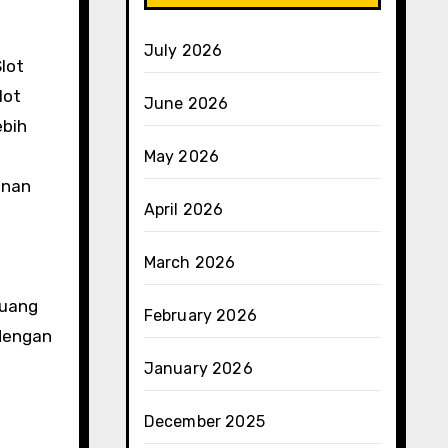
July 2026
lot
lot
June 2026
ebih
May 2026
inan
April 2026
March 2026
luang
February 2026
 dengan
January 2026
December 2025