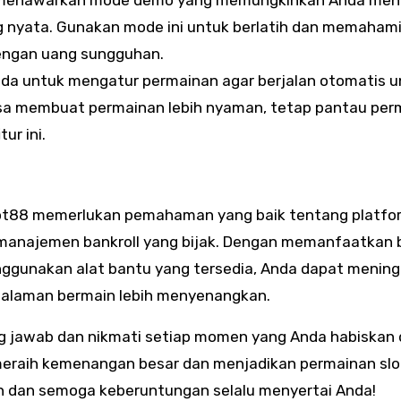
88 menawarkan mode demo yang memungkinkan Anda me
nyata. Gunakan mode ini untuk berlatih dan memaham
engan uang sungguhan.
Anda untuk mengatur permainan agar berjalan otomatis 
bisa membuat permainan lebih nyaman, tetap pantau per
ur ini.
t88 memerlukan pemahaman yang baik tentang platfo
i manajemen bankroll yang bijak. Dengan memanfaatkan 
nggunakan alat bantu yang tersedia, Anda dapat menin
laman bermain lebih menyenangkan.
g jawab dan nikmati setiap momen yang Anda habiskan 
eraih kemenangan besar dan menjadikan permainan slo
n dan semoga keberuntungan selalu menyertai Anda!