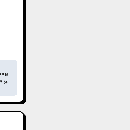
yang
i?