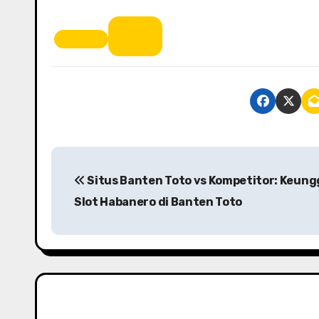
P
Situs Banten Toto vs Kompetitor: Keung
o
Slot Habanero di Banten Toto
s
t
n
a