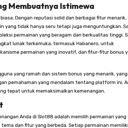
ang Membuatnya Istimewa
iasa. Dengan reputasi solid dan berbagai fitur menarik,
n yang tidak hanya seru tetapi juga menguntungkan. S
eksi permainan yang beragam dan berkualitas tinggi. 
gkat lunak terkemuka, termasuk Habanero, untuk
anisme permainan yang inovatif, dan fitur-fitur bonus 
gguna yang ramah dan sistem bonus yang menarik, yang
gan pemahaman yang mendalam tentang platform ini, 
 yang tepat untuk memaksimalkan kemenangan.
t
angan Anda di Slot88 adalah memilih permainan yang 
tema dan fitur yang berbeda. Setiap permainan memilik