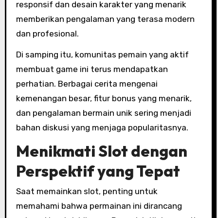
responsif dan desain karakter yang menarik
memberikan pengalaman yang terasa modern
dan profesional.
Di samping itu, komunitas pemain yang aktif
membuat game ini terus mendapatkan
perhatian. Berbagai cerita mengenai
kemenangan besar, fitur bonus yang menarik,
dan pengalaman bermain unik sering menjadi
bahan diskusi yang menjaga popularitasnya.
Menikmati Slot dengan
Perspektif yang Tepat
Saat memainkan slot, penting untuk
memahami bahwa permainan ini dirancang