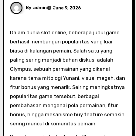
By
admin
June 9, 2026
Dalam dunia slot online, beberapa judul game
berhasil membangun popularitas yang luar
biasa di kalangan pemain. Salah satu yang
paling sering menjadi bahan diskusi adalah
Olympus, sebuah permainan yang dikenal
karena tema mitologi Yunani, visual megah, dan
fitur bonus yang menarik. Seiring meningkatnya
popularitas game tersebut, berbagai
pembahasan mengenai pola permainan, fitur
bonus, hingga mekanisme buy feature semakin
sering muncul di komunitas pemain.