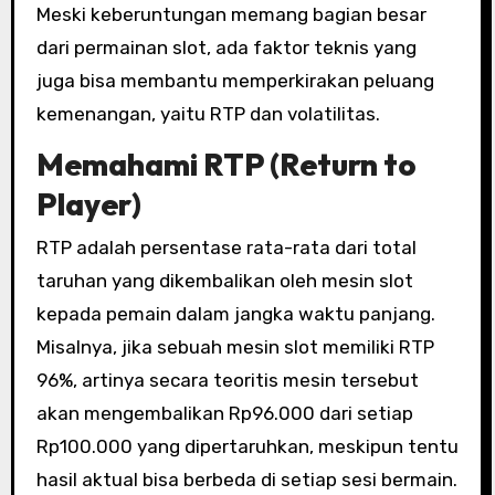
Meski keberuntungan memang bagian besar
dari permainan slot, ada faktor teknis yang
juga bisa membantu memperkirakan peluang
kemenangan, yaitu RTP dan volatilitas.
Memahami RTP (Return to
Player)
RTP adalah persentase rata-rata dari total
taruhan yang dikembalikan oleh mesin slot
kepada pemain dalam jangka waktu panjang.
Misalnya, jika sebuah mesin slot memiliki RTP
96%, artinya secara teoritis mesin tersebut
akan mengembalikan Rp96.000 dari setiap
Rp100.000 yang dipertaruhkan, meskipun tentu
hasil aktual bisa berbeda di setiap sesi bermain.