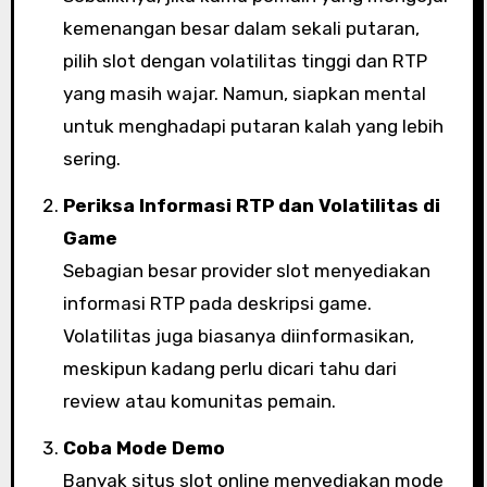
kemenangan besar dalam sekali putaran,
pilih slot dengan volatilitas tinggi dan RTP
yang masih wajar. Namun, siapkan mental
untuk menghadapi putaran kalah yang lebih
sering.
Periksa Informasi RTP dan Volatilitas di
Game
Sebagian besar provider slot menyediakan
informasi RTP pada deskripsi game.
Volatilitas juga biasanya diinformasikan,
meskipun kadang perlu dicari tahu dari
review atau komunitas pemain.
Coba Mode Demo
Banyak situs slot online menyediakan mode