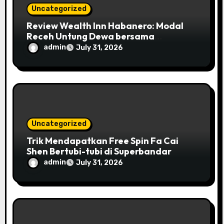
Uncategorized
Review Wealth Inn Habanero: Modal
Receh Untung Dewa bersama
Bukumimpi138
admin
July 31, 2026
Uncategorized
Trik Mendapatkan Free Spin Fa Cai
Shen Bertubi-tubi di Superbandar
admin
July 31, 2026