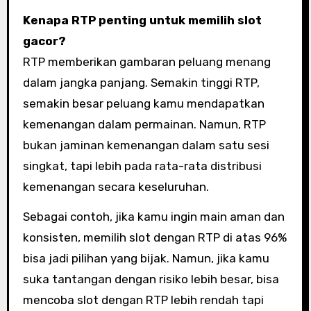
Kenapa RTP penting untuk memilih slot
gacor?
RTP memberikan gambaran peluang menang
dalam jangka panjang. Semakin tinggi RTP,
semakin besar peluang kamu mendapatkan
kemenangan dalam permainan. Namun, RTP
bukan jaminan kemenangan dalam satu sesi
singkat, tapi lebih pada rata-rata distribusi
kemenangan secara keseluruhan.
Sebagai contoh, jika kamu ingin main aman dan
konsisten, memilih slot dengan RTP di atas 96%
bisa jadi pilihan yang bijak. Namun, jika kamu
suka tantangan dengan risiko lebih besar, bisa
mencoba slot dengan RTP lebih rendah tapi