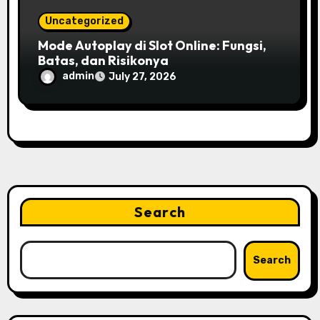
Uncategorized
Mode Autoplay di Slot Online: Fungsi,
Batas, dan Risikonya
admin
July 27, 2026
Search
Search