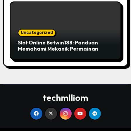
Uncategorized
Slot Online Betwin188: Panduan
Memahami Mekanik Permainan
techmlliom