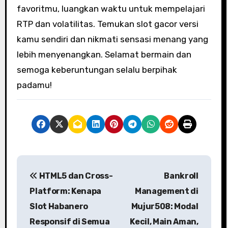
favoritmu, luangkan waktu untuk mempelajari
RTP dan volatilitas. Temukan slot gacor versi
kamu sendiri dan nikmati sensasi menang yang
lebih menyenangkan. Selamat bermain dan
semoga keberuntungan selalu berpihak
padamu!
P
HTML5 dan Cross-
Bankroll
o
Platform: Kenapa
Management di
s
Slot Habanero
Mujur508: Modal
Responsif di Semua
Kecil, Main Aman,
t