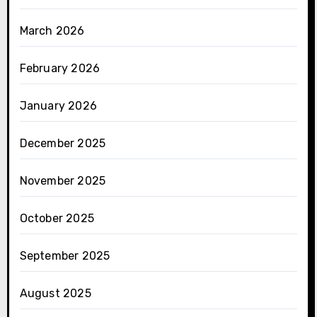
March 2026
February 2026
January 2026
December 2025
November 2025
October 2025
September 2025
August 2025