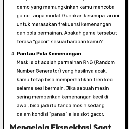
demo yang memungkinkan kamu mencoba
game tanpa modal. Gunakan kesempatan ini
untuk merasakan frekuensi kemenangan
dan pola permainan. Apakah game tersebut
terasa “gacor” sesuai harapan kamu?
Pantau Pola Kemenangan
Meski slot adalah permainan RNG (Random
Number Generator) yang hasilnya acak,
kamu tetap bisa memperhatikan tren kecil
selama sesi bermain. Jika sebuah mesin
sering memberikan kemenangan kecil di
awal, bisa jadi itu tanda mesin sedang
dalam kondisi “panas” alias slot gacor.
Mengelola Ekspektasi Saat