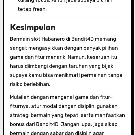
kurang fokus. Ambil jeda supaya pikiran
tetap fresh.
Kesimpulan
Bermain slot Habanero di Bandit4D memang
sangat mengasyikkan dengan banyak pilihan
game dan fitur menarik. Namun, keseruan itu
harus diimbangi dengan taruhan yang bijak
supaya kamu bisa menikmati permainan tanpa
risiko berlebihan.
Mulailah dengan mengenal game dan fitur-
fiturnya, atur modal dengan disiplin, gunakan
strategi bermain yang tepat, serta manfaatkan
bonus dari Bandit4D. Jangan lupa, jaga sikap
bermain dengan sabar dan disiplin agar