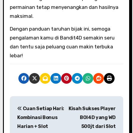
permainan tetap menyenangkan dan hasilnya
maksimal.
Dengan panduan taruhan bijak ini, semoga
pengalaman kamu di Bandit4D semakin seru
dan tentu saja peluang cuan makin terbuka
lebar!
P
Cuan Setiap Hari:
Kisah Sukses Player
o
Kombinasi Bonus
BOI4D yang WD
s
Harian + Slot
500jt dari Slot