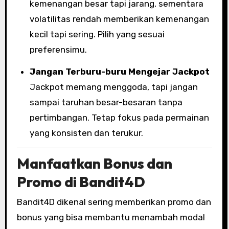
kemenangan besar tapi jarang, sementara
volatilitas rendah memberikan kemenangan
kecil tapi sering. Pilih yang sesuai
preferensimu.
Jangan Terburu-buru Mengejar Jackpot
Jackpot memang menggoda, tapi jangan
sampai taruhan besar-besaran tanpa
pertimbangan. Tetap fokus pada permainan
yang konsisten dan terukur.
Manfaatkan Bonus dan
Promo di Bandit4D
Bandit4D dikenal sering memberikan promo dan
bonus yang bisa membantu menambah modal