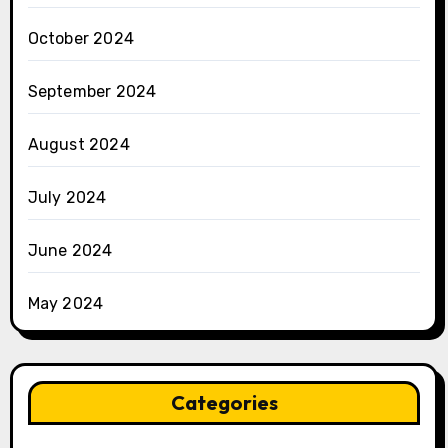
October 2024
September 2024
August 2024
July 2024
June 2024
May 2024
Categories