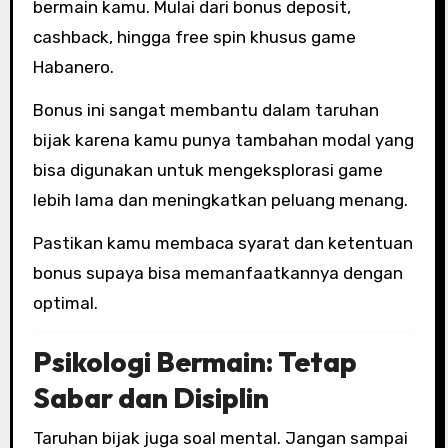
bermain kamu. Mulai dari bonus deposit,
cashback, hingga free spin khusus game
Habanero.
Bonus ini sangat membantu dalam taruhan
bijak karena kamu punya tambahan modal yang
bisa digunakan untuk mengeksplorasi game
lebih lama dan meningkatkan peluang menang.
Pastikan kamu membaca syarat dan ketentuan
bonus supaya bisa memanfaatkannya dengan
optimal.
Psikologi Bermain: Tetap
Sabar dan Disiplin
Taruhan bijak juga soal mental. Jangan sampai