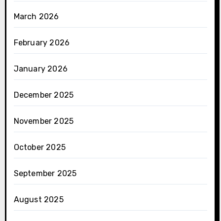
March 2026
February 2026
January 2026
December 2025
November 2025
October 2025
September 2025
August 2025