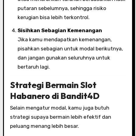
putaran sebelumnya, sehingga risiko
kerugian bisa lebih terkontrol.
Sisihkan Sebagian Kemenangan
Jika kamu mendapatkan kemenangan,
pisahkan sebagian untuk modal berikutnya,
dan jangan gunakan seluruhnya untuk
bertaruh lagi.
Strategi Bermain Slot
Habanero di Bandit4D
Selain mengatur modal, kamu juga butuh
strategi supaya bermain lebih efektif dan
peluang menang lebih besar.