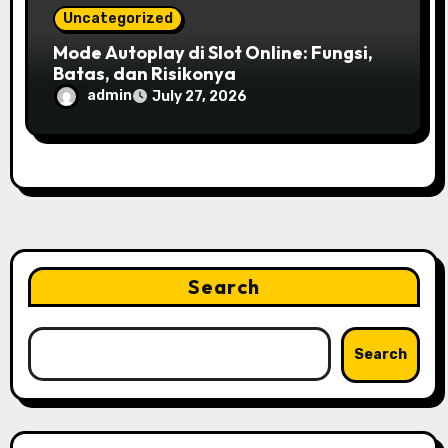
Uncategorized
Mode Autoplay di Slot Online: Fungsi,
Batas, dan Risikonya
admin
July 27, 2026
Search
Search