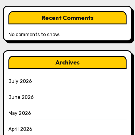
Recent Comments
No comments to show.
Archives
July 2026
June 2026
May 2026
April 2026