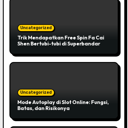
Uncategorized
Trik Mendapatkan Free Spin Fa Cai
Shen Bertubi-tubi di Superbandar
Uncategorized
Mode Autoplay di Slot Online: Fungsi,
Batas, dan Risikonya