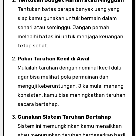
Tentukan batas berapa banyak uang yang
siap kamu gunakan untuk bermain dalam
sehari atau seminggu. Jangan pernah
melebihi batas ini untuk menjaga keuangan
tetap sehat.
Pakai Taruhan Kecil di Awal
Mulailah taruhan dengan nominal kecil dulu
agar bisa melihat pola permainan dan
menguji keberuntungan. Jika mulai menang
konsisten, kamu bisa meningkatkan taruhan
secara bertahap.
Gunakan Sistem Taruhan Bertahap
Sistem ini memungkinkan kamu menaikkan
atau menurunkan taruhan berdasarkan hasil