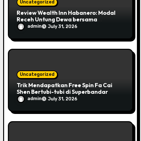
Uncategorized
Review Wealth Inn Habanero: Modal
Receh Untung Dewa bersama
Bukumimpi138
admin
July 31, 2026
Uncategorized
Trik Mendapatkan Free Spin Fa Cai
Shen Bertubi-tubi di Superbandar
admin
July 31, 2026