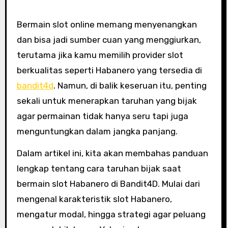
Bermain slot online memang menyenangkan
dan bisa jadi sumber cuan yang menggiurkan,
terutama jika kamu memilih provider slot
berkualitas seperti Habanero yang tersedia di
bandit4d
. Namun, di balik keseruan itu, penting
sekali untuk menerapkan taruhan yang bijak
agar permainan tidak hanya seru tapi juga
menguntungkan dalam jangka panjang.
Dalam artikel ini, kita akan membahas panduan
lengkap tentang cara taruhan bijak saat
bermain slot Habanero di Bandit4D. Mulai dari
mengenal karakteristik slot Habanero,
mengatur modal, hingga strategi agar peluang