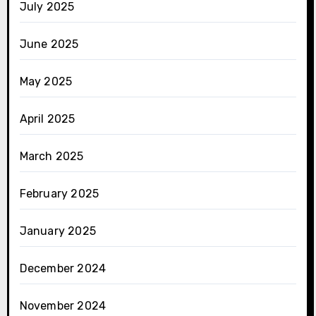
July 2025
June 2025
May 2025
April 2025
March 2025
February 2025
January 2025
December 2024
November 2024