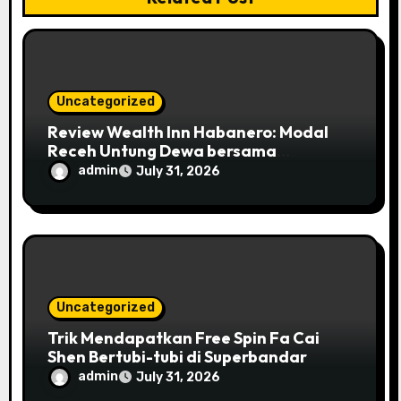
o
n
Uncategorized
Review Wealth Inn Habanero: Modal
Receh Untung Dewa bersama
Bukumimpi138
admin
July 31, 2026
Uncategorized
Trik Mendapatkan Free Spin Fa Cai
Shen Bertubi-tubi di Superbandar
admin
July 31, 2026