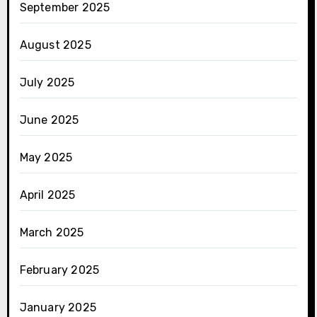
September 2025
August 2025
July 2025
June 2025
May 2025
April 2025
March 2025
February 2025
January 2025