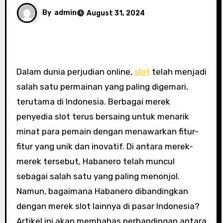
By
admin
August 31, 2024
Dalam dunia perjudian online,
slot
telah menjadi
salah satu permainan yang paling digemari,
terutama di Indonesia. Berbagai merek
penyedia slot terus bersaing untuk menarik
minat para pemain dengan menawarkan fitur-
fitur yang unik dan inovatif. Di antara merek-
merek tersebut, Habanero telah muncul
sebagai salah satu yang paling menonjol.
Namun, bagaimana Habanero dibandingkan
dengan merek slot lainnya di pasar Indonesia?
Artikel ini akan membahas perbandingan antara