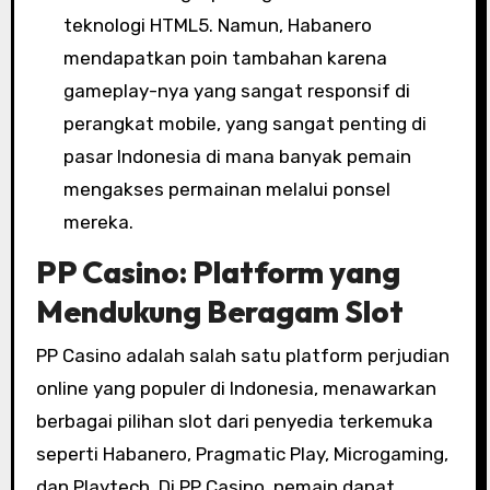
teknologi HTML5. Namun, Habanero
mendapatkan poin tambahan karena
gameplay-nya yang sangat responsif di
perangkat mobile, yang sangat penting di
pasar Indonesia di mana banyak pemain
mengakses permainan melalui ponsel
mereka.
PP Casino: Platform yang
Mendukung Beragam Slot
PP Casino adalah salah satu platform perjudian
online yang populer di Indonesia, menawarkan
berbagai pilihan slot dari penyedia terkemuka
seperti Habanero, Pragmatic Play, Microgaming,
dan Playtech. Di PP Casino, pemain dapat