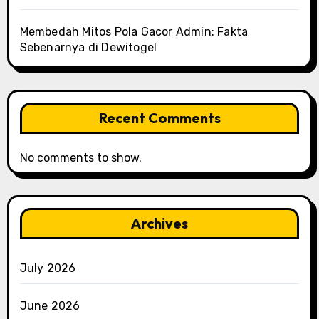
Membedah Mitos Pola Gacor Admin: Fakta
Sebenarnya di Dewitogel
Recent Comments
No comments to show.
Archives
July 2026
June 2026