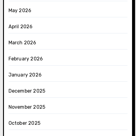
May 2026
April 2026
March 2026
February 2026
January 2026
December 2025
November 2025
October 2025