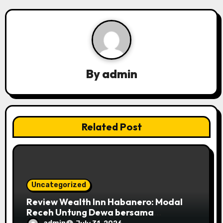
v
i
g
a
By
admin
t
i
Related Post
o
n
Uncategorized
Review Wealth Inn Habanero: Modal
Receh Untung Dewa bersama
Bukumimpi138