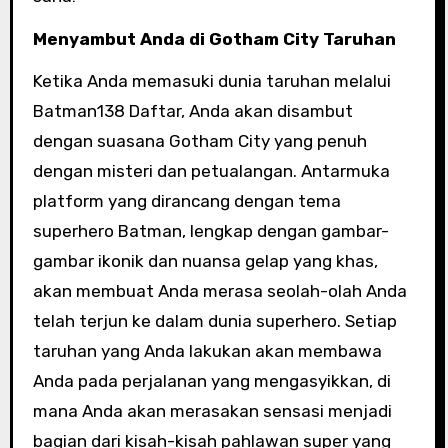
Menyambut Anda di Gotham City Taruhan
Ketika Anda memasuki dunia taruhan melalui
Batman138 Daftar, Anda akan disambut
dengan suasana Gotham City yang penuh
dengan misteri dan petualangan. Antarmuka
platform yang dirancang dengan tema
superhero Batman, lengkap dengan gambar-
gambar ikonik dan nuansa gelap yang khas,
akan membuat Anda merasa seolah-olah Anda
telah terjun ke dalam dunia superhero. Setiap
taruhan yang Anda lakukan akan membawa
Anda pada perjalanan yang mengasyikkan, di
mana Anda akan merasakan sensasi menjadi
bagian dari kisah-kisah pahlawan super yang