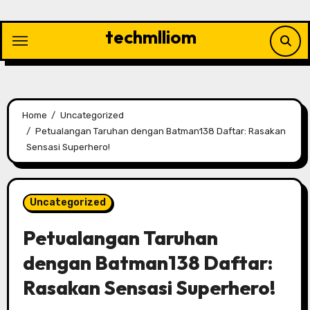
Skip
to
techmlliom
content
Home
Uncategorized
Petualangan Taruhan dengan Batman138 Daftar: Rasakan
Sensasi Superhero!
Uncategorized
Petualangan Taruhan
dengan Batman138 Daftar:
Rasakan Sensasi Superhero!