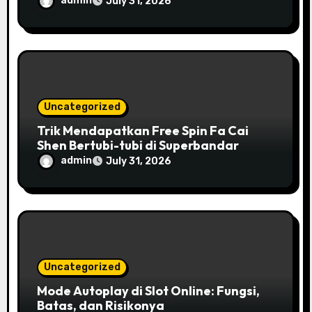
admin
July 31, 2026
Uncategorized
Trik Mendapatkan Free Spin Fa Cai
Shen Bertubi-tubi di Superbandar
admin
July 31, 2026
Uncategorized
Mode Autoplay di Slot Online: Fungsi,
Batas, dan Risikonya