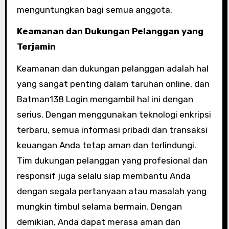
menguntungkan bagi semua anggota.
Keamanan dan Dukungan Pelanggan yang
Terjamin
Keamanan dan dukungan pelanggan adalah hal
yang sangat penting dalam taruhan online, dan
Batman138 Login mengambil hal ini dengan
serius. Dengan menggunakan teknologi enkripsi
terbaru, semua informasi pribadi dan transaksi
keuangan Anda tetap aman dan terlindungi.
Tim dukungan pelanggan yang profesional dan
responsif juga selalu siap membantu Anda
dengan segala pertanyaan atau masalah yang
mungkin timbul selama bermain. Dengan
demikian, Anda dapat merasa aman dan