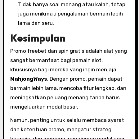
Tidak hanya soal menang atau kalah, tetapi
juga menikmati pengalaman bermain lebih
lama dan seru.
Kesimpulan
Promo freebet dan spin gratis adalah alat yang
sangat bermanfaat bagi pemain slot,
khususnya bagi mereka yang ingin menjajal
MahjongWays
. Dengan promo, pemain dapat
bermain lebih lama, mencoba fitur lengkap, dan
meningkatkan peluang menang tanpa harus
mengeluarkan modal besar.
Namun, penting untuk selalu membaca syarat
dan ketentuan promo, mengatur strategi
bermain, dan menjaga manajemen modal agar