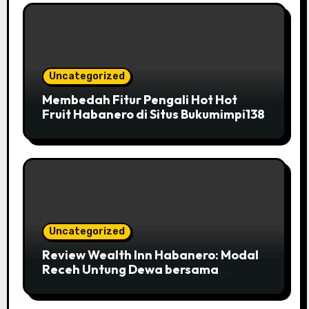
Uncategorized
Membedah Fitur Pengali Hot Hot
Fruit Habanero di Situs Bukumimpi138
Uncategorized
Review Wealth Inn Habanero: Modal
Receh Untung Dewa bersama
Bukumimpi138