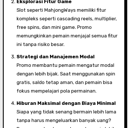
Eksplorasi Fitur Game
Slot seperti MahjongWays memiliki fitur
kompleks seperti cascading reels, multiplier,
free spins, dan mini game. Promo
memungkinkan pemain menjajal semua fitur
ini tanpa risiko besar.
Strategi dan Manajemen Modal
Promo membantu pemain mengatur modal
dengan lebih bijak. Saat menggunakan spin
gratis, saldo tetap aman, dan pemain bisa
fokus mempelajari pola permainan.
Hiburan Maksimal dengan Biaya Minimal
Siapa yang tidak senang bermain lebih lama
tanpa harus mengeluarkan banyak uang?