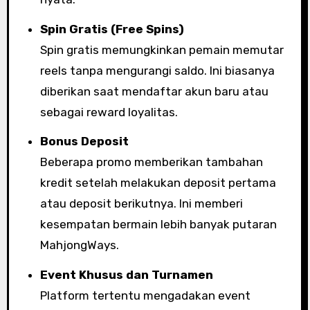
Spin Gratis (Free Spins)
Spin gratis memungkinkan pemain memutar
reels tanpa mengurangi saldo. Ini biasanya
diberikan saat mendaftar akun baru atau
sebagai reward loyalitas.
Bonus Deposit
Beberapa promo memberikan tambahan
kredit setelah melakukan deposit pertama
atau deposit berikutnya. Ini memberi
kesempatan bermain lebih banyak putaran
MahjongWays.
Event Khusus dan Turnamen
Platform tertentu mengadakan event