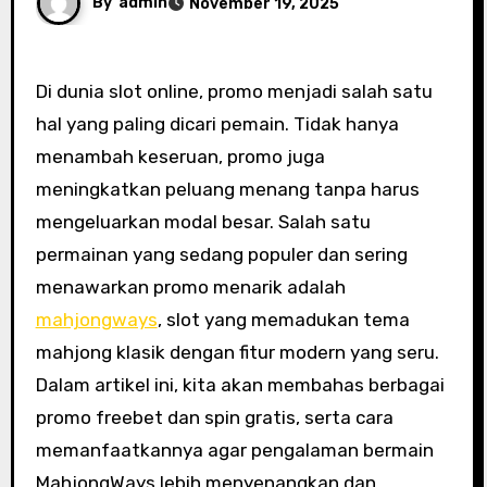
By
admin
November 19, 2025
Di dunia slot online, promo menjadi salah satu
hal yang paling dicari pemain. Tidak hanya
menambah keseruan, promo juga
meningkatkan peluang menang tanpa harus
mengeluarkan modal besar. Salah satu
permainan yang sedang populer dan sering
menawarkan promo menarik adalah
mahjongways
, slot yang memadukan tema
mahjong klasik dengan fitur modern yang seru.
Dalam artikel ini, kita akan membahas berbagai
promo freebet dan spin gratis, serta cara
memanfaatkannya agar pengalaman bermain
MahjongWays lebih menyenangkan dan