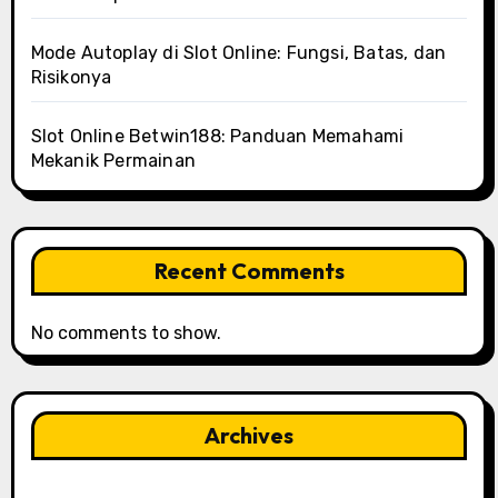
Mode Autoplay di Slot Online: Fungsi, Batas, dan
Risikonya
Slot Online Betwin188: Panduan Memahami
Mekanik Permainan
Recent Comments
No comments to show.
Archives