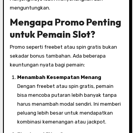
menguntungkan.
Mengapa Promo Penting
untuk Pemain Slot?
Promo seperti freebet atau spin gratis bukan
sekadar bonus tambahan. Ada beberapa
keuntungan nyata bagi pemain:
Menambah Kesempatan Menang
Dengan freebet atau spin gratis, pemain
bisa mencoba putaran lebih banyak tanpa
harus menambah modal sendiri. Ini memberi
peluang lebih besar untuk mendapatkan
kombinasi kemenangan atau jackpot.