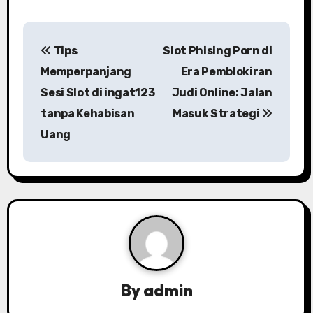
P
Tips
Slot Phising Porn di
o
Memperpanjang
Era Pemblokiran
s
Sesi Slot di ingat123
Judi Online: Jalan
tanpa Kehabisan
Masuk Strategi
t
Uang
n
a
v
i
g
a
By
admin