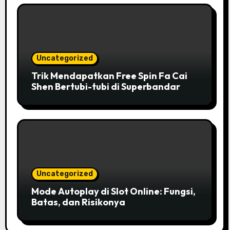
Uncategorized
Trik Mendapatkan Free Spin Fa Cai
Shen Bertubi-tubi di Superbandar
Uncategorized
Mode Autoplay di Slot Online: Fungsi,
Batas, dan Risikonya