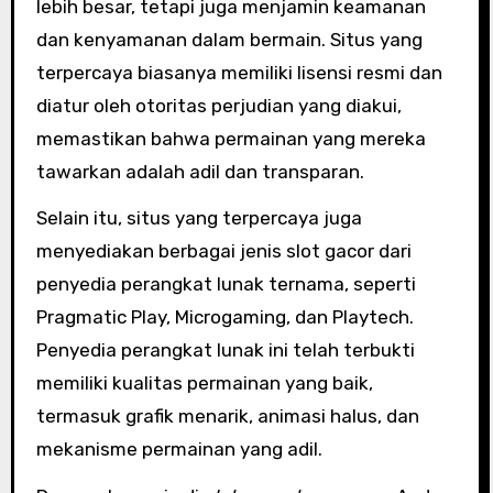
lebih besar, tetapi juga menjamin keamanan
dan kenyamanan dalam bermain. Situs yang
terpercaya biasanya memiliki lisensi resmi dan
diatur oleh otoritas perjudian yang diakui,
memastikan bahwa permainan yang mereka
tawarkan adalah adil dan transparan.
Selain itu, situs yang terpercaya juga
menyediakan berbagai jenis slot gacor dari
penyedia perangkat lunak ternama, seperti
Pragmatic Play, Microgaming, dan Playtech.
Penyedia perangkat lunak ini telah terbukti
memiliki kualitas permainan yang baik,
termasuk grafik menarik, animasi halus, dan
mekanisme permainan yang adil.