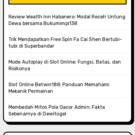
Review Wealth Inn Habanero: Modal Receh Untung
Dewa bersama Bukumimpi138
Trik Mendapatkan Free Spin Fa Cai Shen Bertubi-
tubi di Superbandar
Mode Autoplay di Slot Online: Fungsi, Batas, dan
Risikonya
Slot Online Betwin188: Panduan Memahami
Mekanik Permainan
Membedah Mitos Pola Gacor Admin: Fakta
Sebenarnya di Dewitogel