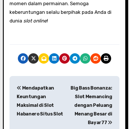
momen dalam permainan. Semoga
keberuntungan selalu berpihak pada Anda di
dunia
slot online
!
P
Mendapatkan
Big Bass Bonanza:
o
Keuntungan
Slot Memancing
s
Maksimal di Slot
dengan Peluang
Habanero Situs Slot
Menang Besar di
t
Bayar77
n