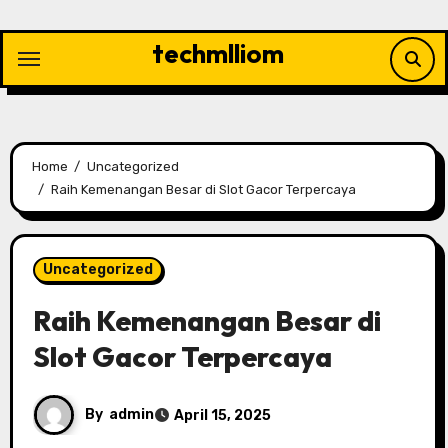
Skip
to
techmlliom
content
Home
Uncategorized
Raih Kemenangan Besar di Slot Gacor Terpercaya
Uncategorized
Raih Kemenangan Besar di
Slot Gacor Terpercaya
By
admin
April 15, 2025