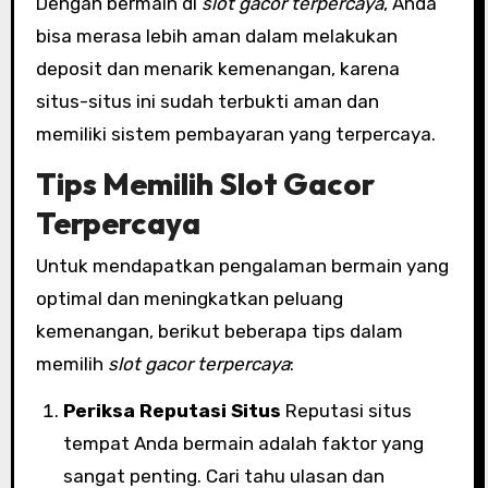
Dengan bermain di
slot gacor terpercaya
, Anda
bisa merasa lebih aman dalam melakukan
deposit dan menarik kemenangan, karena
situs-situs ini sudah terbukti aman dan
memiliki sistem pembayaran yang terpercaya.
Tips Memilih Slot Gacor
Terpercaya
Untuk mendapatkan pengalaman bermain yang
optimal dan meningkatkan peluang
kemenangan, berikut beberapa tips dalam
memilih
slot gacor terpercaya
:
Periksa Reputasi Situs
Reputasi situs
tempat Anda bermain adalah faktor yang
sangat penting. Cari tahu ulasan dan