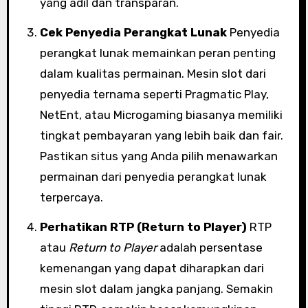
yang adil dan transparan.
Cek Penyedia Perangkat Lunak
Penyedia
perangkat lunak memainkan peran penting
dalam kualitas permainan. Mesin slot dari
penyedia ternama seperti Pragmatic Play,
NetEnt, atau Microgaming biasanya memiliki
tingkat pembayaran yang lebih baik dan fair.
Pastikan situs yang Anda pilih menawarkan
permainan dari penyedia perangkat lunak
terpercaya.
Perhatikan RTP (Return to Player)
RTP
atau
Return to Player
adalah persentase
kemenangan yang dapat diharapkan dari
mesin slot dalam jangka panjang. Semakin