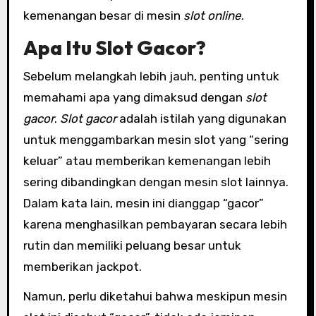
kemenangan besar di mesin
slot online
.
Apa Itu Slot Gacor?
Sebelum melangkah lebih jauh, penting untuk
memahami apa yang dimaksud dengan
slot
gacor
.
Slot gacor
adalah istilah yang digunakan
untuk menggambarkan mesin slot yang “sering
keluar” atau memberikan kemenangan lebih
sering dibandingkan dengan mesin slot lainnya.
Dalam kata lain, mesin ini dianggap “gacor”
karena menghasilkan pembayaran secara lebih
rutin dan memiliki peluang besar untuk
memberikan jackpot.
Namun, perlu diketahui bahwa meskipun mesin