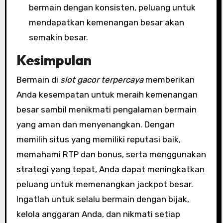
bermain dengan konsisten, peluang untuk
mendapatkan kemenangan besar akan
semakin besar.
Kesimpulan
Bermain di
slot gacor terpercaya
memberikan
Anda kesempatan untuk meraih kemenangan
besar sambil menikmati pengalaman bermain
yang aman dan menyenangkan. Dengan
memilih situs yang memiliki reputasi baik,
memahami RTP dan bonus, serta menggunakan
strategi yang tepat, Anda dapat meningkatkan
peluang untuk memenangkan jackpot besar.
Ingatlah untuk selalu bermain dengan bijak,
kelola anggaran Anda, dan nikmati setiap