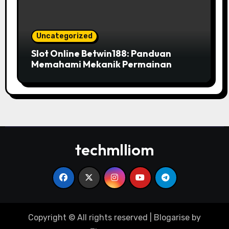
Uncategorized
Slot Online Betwin188: Panduan
Memahami Mekanik Permainan
techmlliom
Copyright © All rights reserved
|
Blogarise
by