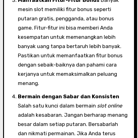
mesin slot memiliki fitur bonus seperti
putaran gratis, pengganda, atau bonus
game. Fitur-fitur ini bisa memberi Anda
kesempatan untuk memenangkan lebih
banyak uang tanpa bertaruh lebih banyak.
Pastikan untuk memanfaatkan fitur bonus
dengan sebaik-baiknya dan pahami cara
kerjanya untuk memaksimalkan peluang
menang.
Bermain dengan Sabar dan Konsisten
Salah satu kunci dalam bermain
slot online
adalah kesabaran. Jangan berharap menang
besar dalam setiap putaran. Bersabarlah
dan nikmati permainan. Jika Anda terus