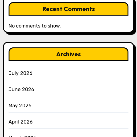
Recent Comments
No comments to show.
Archives
July 2026
June 2026
May 2026
April 2026