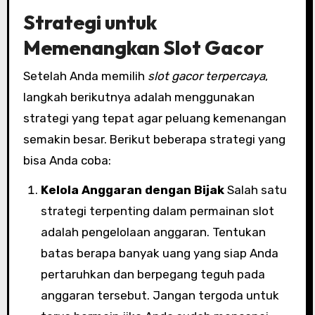
Strategi untuk
Memenangkan Slot Gacor
Setelah Anda memilih
slot gacor terpercaya
,
langkah berikutnya adalah menggunakan
strategi yang tepat agar peluang kemenangan
semakin besar. Berikut beberapa strategi yang
bisa Anda coba:
Kelola Anggaran dengan Bijak
Salah satu
strategi terpenting dalam permainan slot
adalah pengelolaan anggaran. Tentukan
batas berapa banyak uang yang siap Anda
pertaruhkan dan berpegang teguh pada
anggaran tersebut. Jangan tergoda untuk