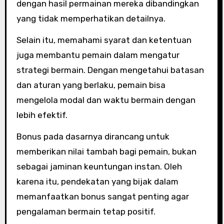
dengan hasil permainan mereka dibandingkan
yang tidak memperhatikan detailnya.
Selain itu, memahami syarat dan ketentuan
juga membantu pemain dalam mengatur
strategi bermain. Dengan mengetahui batasan
dan aturan yang berlaku, pemain bisa
mengelola modal dan waktu bermain dengan
lebih efektif.
Bonus pada dasarnya dirancang untuk
memberikan nilai tambah bagi pemain, bukan
sebagai jaminan keuntungan instan. Oleh
karena itu, pendekatan yang bijak dalam
memanfaatkan bonus sangat penting agar
pengalaman bermain tetap positif.