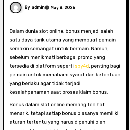
By
admin
May 8, 2026
Dalam dunia slot online, bonus menjadi salah
satu daya tarik utama yang membuat pemain
semakin semangat untuk bermain. Namun,
sebelum menikmati berbagai promo yang
tersedia di platform seperti
spy4d
, penting bagi
pemain untuk memahami syarat dan ketentuan
yang berlaku agar tidak terjadi
kesalahpahaman saat proses klaim bonus.
Bonus dalam slot online memang terlihat
menarik, tetapi setiap bonus biasanya memiliki
aturan tertentu yang harus dipenuhi oleh