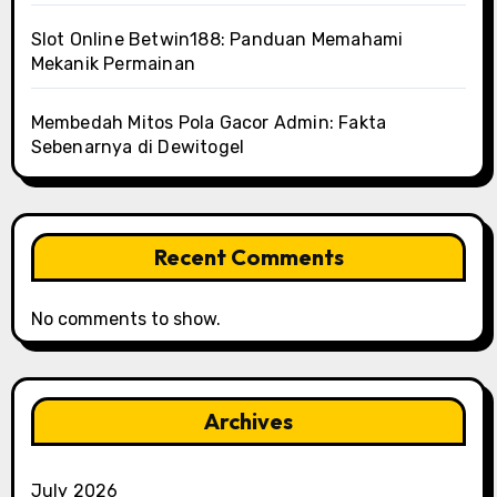
Slot Online Betwin188: Panduan Memahami
Mekanik Permainan
Membedah Mitos Pola Gacor Admin: Fakta
Sebenarnya di Dewitogel
Recent Comments
No comments to show.
Archives
July 2026