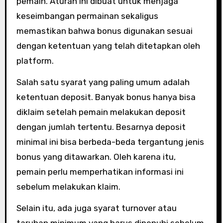
pemain. Aturan ini dibuat untuk menjaga
keseimbangan permainan sekaligus
memastikan bahwa bonus digunakan sesuai
dengan ketentuan yang telah ditetapkan oleh
platform.
Salah satu syarat yang paling umum adalah
ketentuan deposit. Banyak bonus hanya bisa
diklaim setelah pemain melakukan deposit
dengan jumlah tertentu. Besarnya deposit
minimal ini bisa berbeda-beda tergantung jenis
bonus yang ditawarkan. Oleh karena itu,
pemain perlu memperhatikan informasi ini
sebelum melakukan klaim.
Selain itu, ada juga syarat turnover atau
taruhan minimum yang harus dipenuhi sebelum