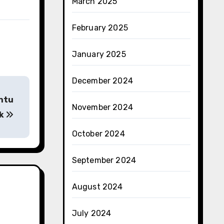
March 2025
February 2025
January 2025
December 2024
ntu
November 2024
ik
October 2024
September 2024
August 2024
July 2024