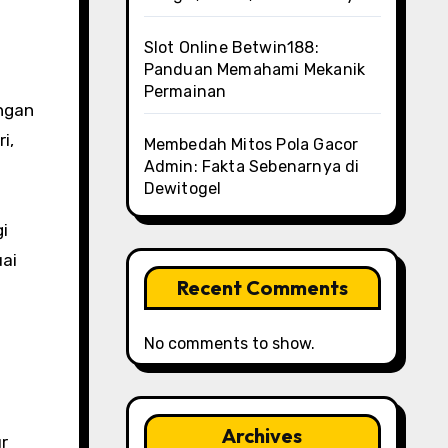
Slot Online Betwin188:
Panduan Memahami Mekanik
Permainan
ngan
i,
Membedah Mitos Pola Gacor
Admin: Fakta Sebenarnya di
Dewitogel
i
uai
Recent Comments
No comments to show.
Archives
r