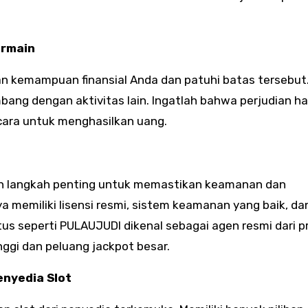
ermain
 kemampuan finansial Anda dan patuhi batas tersebut.
bang dengan aktivitas lain. Ingatlah bahwa perjudian h
 cara untuk menghasilkan uang.
alah langkah penting untuk memastikan keamanan dan
 memiliki lisensi resmi, sistem keamanan yang baik, da
tus seperti PULAUJUDI dikenal sebagai agen resmi dari p
gi dan peluang jackpot besar.
enyedia Slot