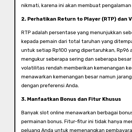
nikmati, karena ini akan membuat pengalaman
2. Perhatikan Return to Player (RTP) dan V
RTP adalah persentase yang menunjukkan seb
kepada pemain dari total taruhan yang ditempat
untuk setiap Rp100 yang dipertaruhkan, Rp96 a
mengukur seberapa sering dan seberapa besa
volatilitas rendah memberikan kemenangan keci
menawarkan kemenangan besar namun jarang. Pil
dengan preferensi Anda.
3. Manfaatkan Bonus dan Fitur Khusus
Banyak slot online menawarkan berbagai bonus da
permainan bonus. Fitur-fitur ini tidak hanya
peluang Anda untuk memenangkan pembayaran b