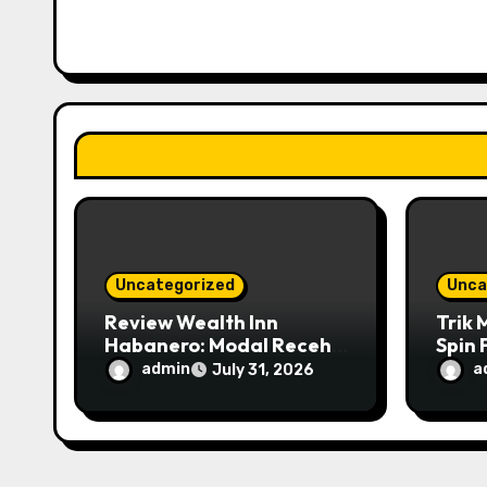
i
g
a
t
i
o
n
Uncategorized
Unca
Review Wealth Inn
Trik
Habanero: Modal Receh
Spin 
Untung Dewa bersama
tubi 
admin
a
July 31, 2026
Bukumimpi138