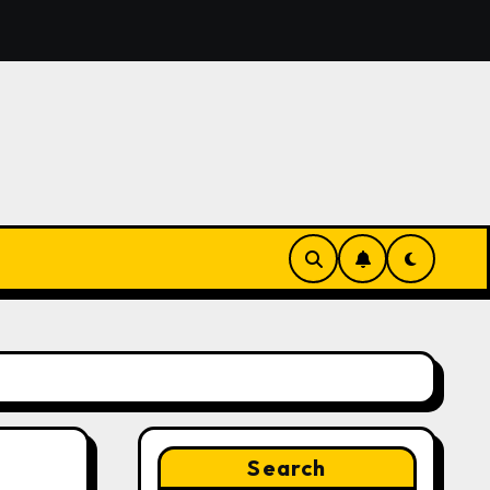
uan Memahami Mekanik Permainan
Membedah Mitos Pol
Search